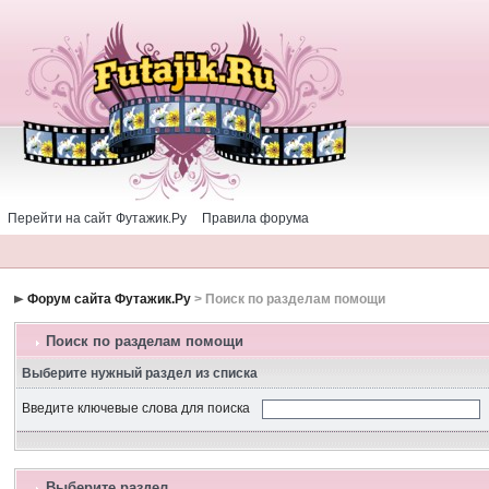
Перейти на сайт Футажик.Ру
Правила форума
Форум сайта Футажик.Ру
> Поиск по разделам помощи
Поиск по разделам помощи
Выберите нужный раздел из списка
Введите ключевые слова для поиска
Выберите раздел