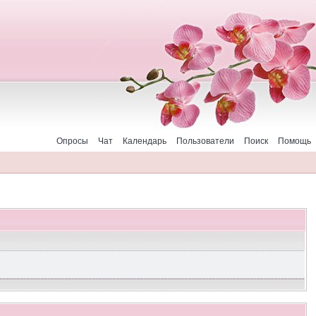
Опросы
Чат
Календарь
Пользователи
Поиск
Помощь