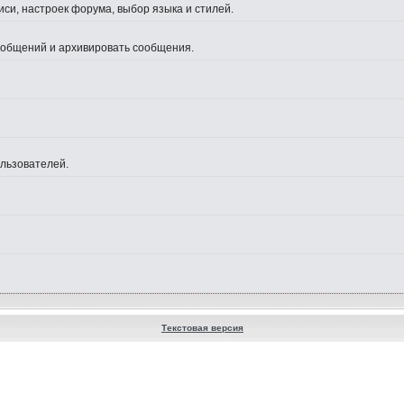
си, настроек форума, выбор языка и стилей.
сообщений и архивировать сообщения.
ользователей.
Текстовая версия