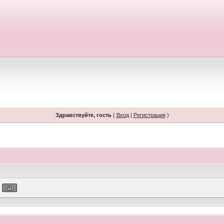
Здравствуйте, гость
(
Вход
|
Регистрация
)