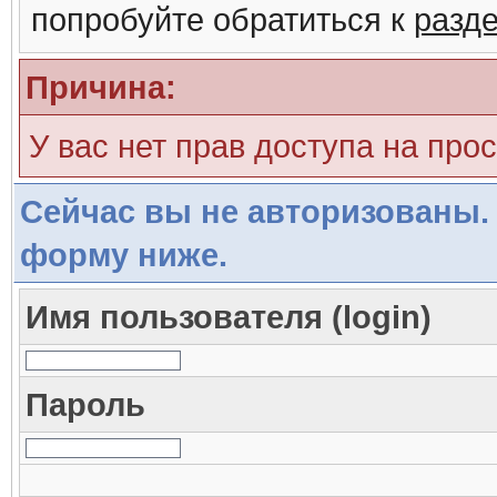
попробуйте обратиться к
разд
Причина:
У вас нет прав доступа на про
Сейчас вы не авторизованы. 
форму ниже.
Имя пользователя (login)
Пароль