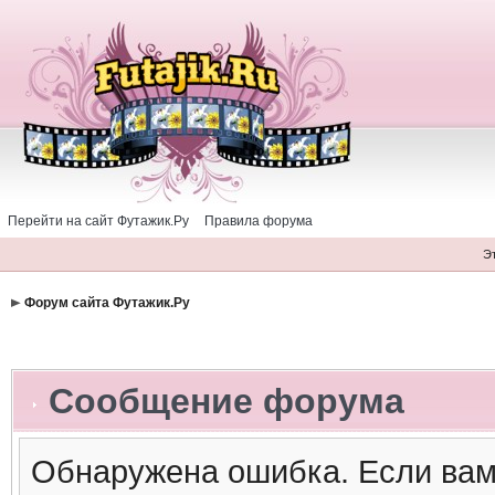
Перейти на сайт Футажик.Ру
Правила форума
Э
Форум сайта Футажик.Ру
Сообщение форума
Обнаружена ошибка. Если вам