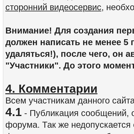
сторонний видеосервис
, необх
Внимание! Для создания пер
должен написать не менее 5
удаляться!), после чего, он 
"Участники". До этого момен
4. Комментарии
Всем участникам данного сайт
4.1
- Публикация сообщений, 
форума. Так же недопускается 