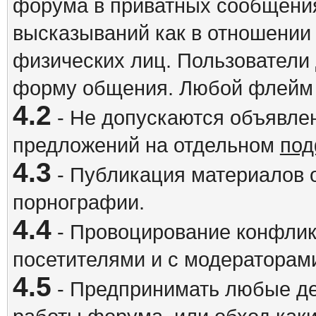
форума в приватных сообщения
высказываний как в отношении 
физических лиц. Пользователи
форму общения. Любой флейм 
4.2
- Не допускаются объявлен
предложений на отдельном
под
4.3
- Публикация материалов о
порнографии.
4.4
- Провоцирование конфлик
посетителями и с модераторам
4.5
- Предпринимать любые де