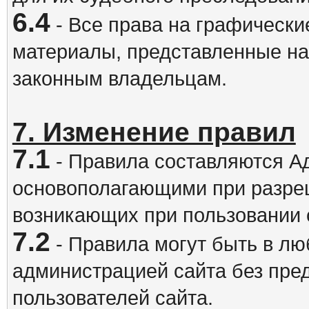
6.4
- Все права на графически
материалы, представленные на
законным владельцам.
7. Изменение правил
7.1
- Правила составляются А
основополагающими при разре
возникающих при пользовании 
7.2
- Правила могут быть в л
администрацией сайта без пре
пользователей сайта.