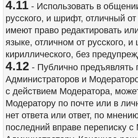
4.11
- Использовать в общении
русского, и шрифт, отличный о
имеют право редактировать ил
языке, отличном от русского, 
кириллического, без предупреж
4.12
- Публично предъявлять 
Администраторов и Модераторо
с действием Модератора, может
Модератору по почте или в ли
нет ответа или ответ, по мнени
последний вправе переписку с