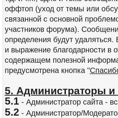
оффтоп (уход от темы или обс
связанной с основной проблем
участников форума). Сообщени
определения будут удаляться.
и выражение благодарности в 
содержащем полезной информа
предусмотрена кнопка "
Спасиб
5. Администраторы и
5.1
- Администратор сайта - вс
5.2
- Администратор/Модератор