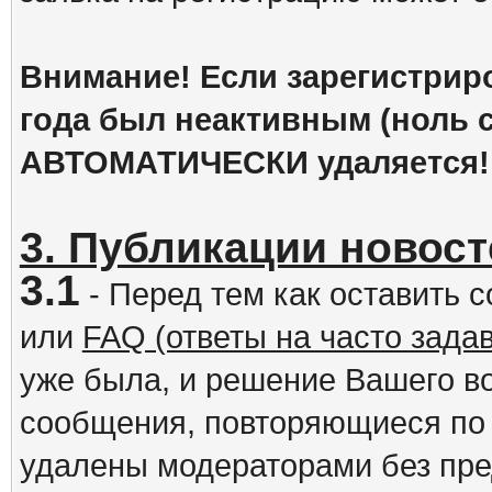
Внимание! Если зарегистрир
года был неактивным (ноль с
АВТОМАТИЧЕСКИ удаляется!
3. Публикации новост
3.1
- Перед тем как оставить 
или
FAQ (ответы на часто зад
уже была, и решение Вашего в
сообщения, повторяющиеся по 
удалены модераторами без пр