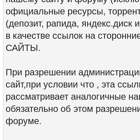
официальные ресурсы, торрент
(депозит, рапида, яндекс.диск и
в качестве ссылок на сторон
САЙТЫ.
При разрешении администрации
сайт,при условии что , эта ссы
рассматривает аналогичные на
обязательно об этом разрешен
форуме.