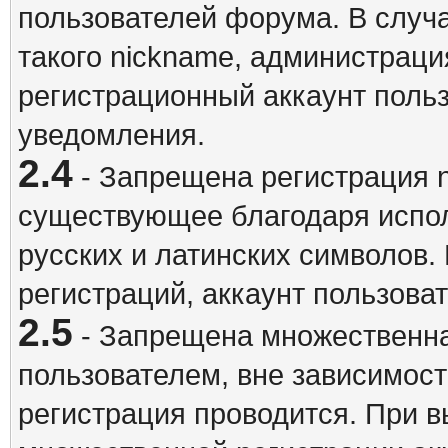
пользователей форума. В случ
такого nickname, администраци
регистрационный аккаунт польз
уведомления.
2.4
- Запрещена регистрация n
существующее благодаря испо
русских и латинских символов.
регистраций, аккаунт пользова
2.5
- Запрещена множественна
пользователем, вне зависимост
регистрация проводится. При 