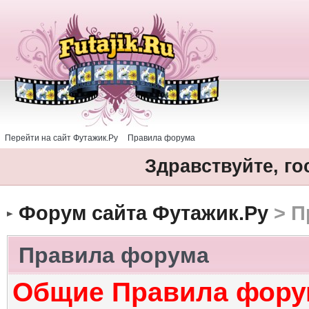
Перейти на сайт Футажик.Ру
Правила форума
Здравствуйте, го
Форум сайта Футажик.Ру
> П
Правила форума
Общие Правила фору