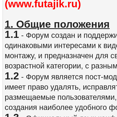
(www.futajik.ru)
1. Общие положения
1.1
- Форум создан и поддержи
одинаковыми интересами к вид
монтажу, и предназначен для 
возрастной категории, с разны
1.2
- Форум является пост-мо
имеет право удалять, исправля
размещаемые пользователями,
создания наиболее удобного ф