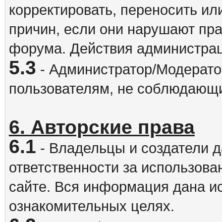
корректировать, переносить и
причин, если они нарушают пра
форума. Действия администрац
5.3
- Администратор/Модератор
пользователям, не соблюдающ
6. Авторские права
6.1
- Владельцы и создатели д
ответственности за использова
сайте. Вся информация дана и
ознакомительных целях.