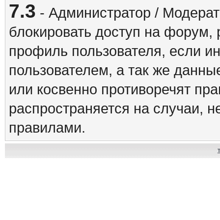
7.3
- Администратор / Модерат
блокировать доступ на форум, 
профиль пользователя, если и
пользователем, а так же данны
или косвенно противоречят пр
распространяется на случаи, 
правилами.