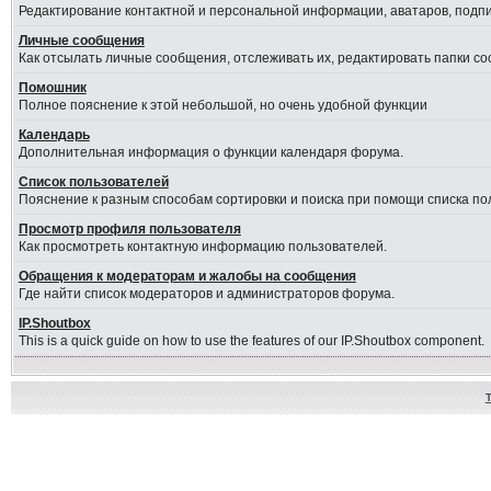
Редактирование контактной и персональной информации, аватаров, подпис
Личные сообщения
Как отсылать личные сообщения, отслеживать их, редактировать папки с
Помошник
Полное пояснение к этой небольшой, но очень удобной функции
Календарь
Дополнительная информация о функции календаря форума.
Список пользователей
Пояснение к разным способам сортировки и поиска при помощи списка по
Просмотр профиля пользователя
Как просмотреть контактную информацию пользователей.
Обращения к модераторам и жалобы на сообщения
Где найти список модераторов и администраторов форума.
IP.Shoutbox
This is a quick guide on how to use the features of our IP.Shoutbox component.