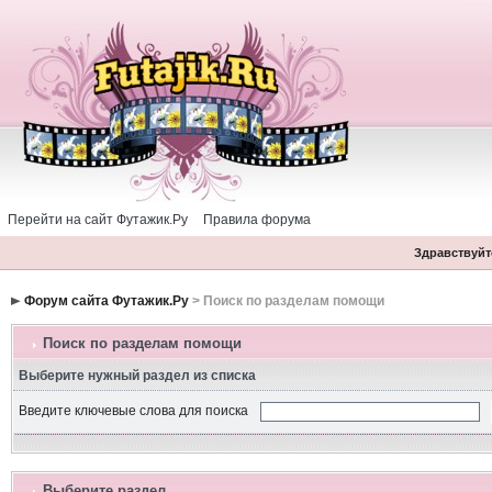
Перейти на сайт Футажик.Ру
Правила форума
Здравствуйте
Форум сайта Футажик.Ру
> Поиск по разделам помощи
Поиск по разделам помощи
Выберите нужный раздел из списка
Введите ключевые слова для поиска
Выберите раздел