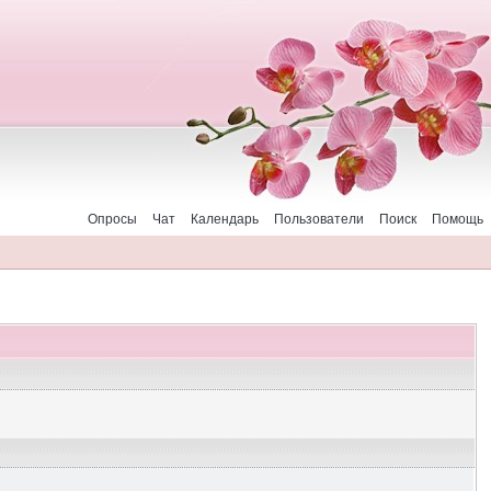
Опросы
Чат
Календарь
Пользователи
Поиск
Помощь