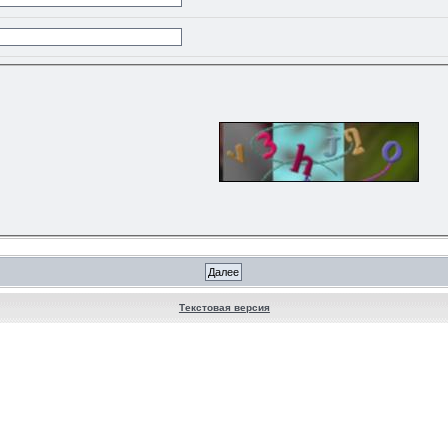
Текстовая версия