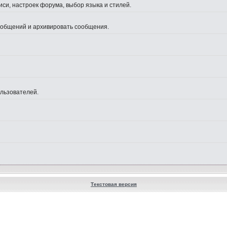
си, настроек форума, выбор языка и стилей.
сообщений и архивировать сообщения.
ользователей.
Текстовая версия