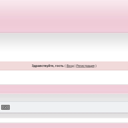
Здравствуйте, гость
(
Вход
|
Регистрация
)