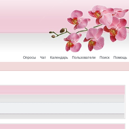
Опросы
Чат
Календарь
Пользователи
Поиск
Помощь