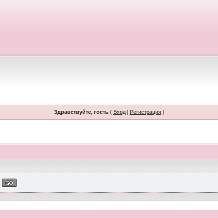
Здравствуйте, гость
(
Вход
|
Регистрация
)