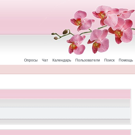
Опросы
Чат
Календарь
Пользователи
Поиск
Помощь