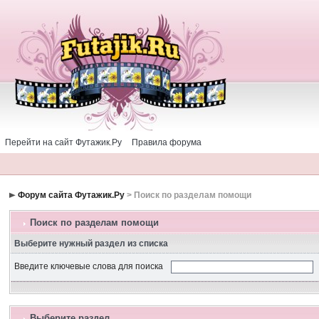
Перейти на сайт Футажик.Ру
Правила форума
Форум сайта Футажик.Ру
> Поиск по разделам помощи
Поиск по разделам помощи
Выберите нужный раздел из списка
Введите ключевые слова для поиска
Выберите раздел