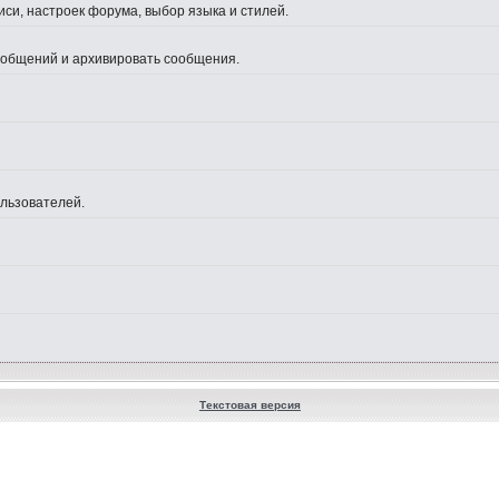
си, настроек форума, выбор языка и стилей.
сообщений и архивировать сообщения.
ользователей.
Текстовая версия