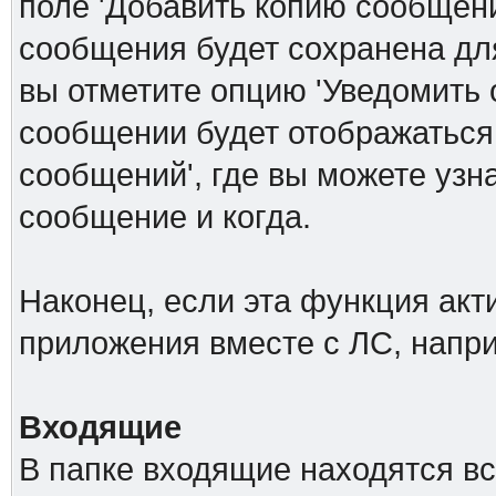
поле 'Добавить копию сообщени
сообщения будет сохранена дл
вы отметите опцию 'Уведомить 
сообщении будет отображаться
сообщений', где вы можете узн
сообщение и когда.
Наконец, если эта функция акт
приложения вместе с ЛС, напр
Входящие
В папке входящие находятся в