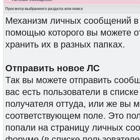
Просмотр выбранного раздела или поиск
Механизм личных сообщений в 
помощью которого вы можете о
хранить их в разных папках.
Отправить новое ЛС
Так вы можете отправить сообщ
вас есть пользователи в списк
получателя оттуда, или же вы м
соответствующем поле. Это пол
попали на страницу личных соо
форуме (в списке пользователе