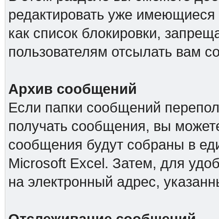
редактировать уже имеющиеся 
как список блокировки, запре
пользователям отсылать вам с
Архив сообщений
Если папки сообщений перепол
получать сообщения, вы можете
сообщения будут собраны в е
Microsoft Excel. Затем, для удо
на электронный адрес, указанн