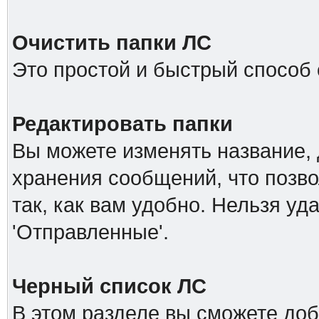
Очистить папки ЛС
Это простой и быстрый способ 
Редактировать папки
Вы можете изменять название, 
хранения сообщений, что позв
так, как вам удобно. Нельзя уд
'Отправленные'.
Черный список ЛС
В этом разделе вы сможете доб