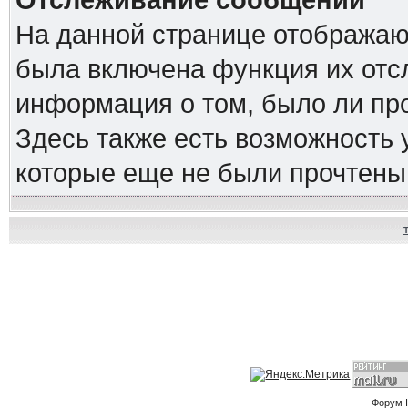
Отслеживание сообщений
На данной странице отображаю
была включена функция их отс
информация о том, было ли про
Здесь также есть возможность
которые еще не были прочтены
Форум