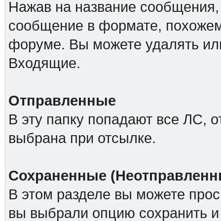
Нажав на название сообщения,
сообщение в формате, похожем
форуме. Вы можете удалять ил
Входящие.
Отправленные
В эту папку попадают все ЛС, 
выбрана при отсылке.
Сохраненные (Неотправленн
В этом разделе вы можете прос
вы выбрали опцию сохранить и 