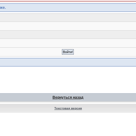
же.
Вернуться назад
Текстовая версия