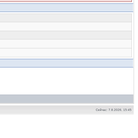
Сейчас: 7.8.2026, 15:45