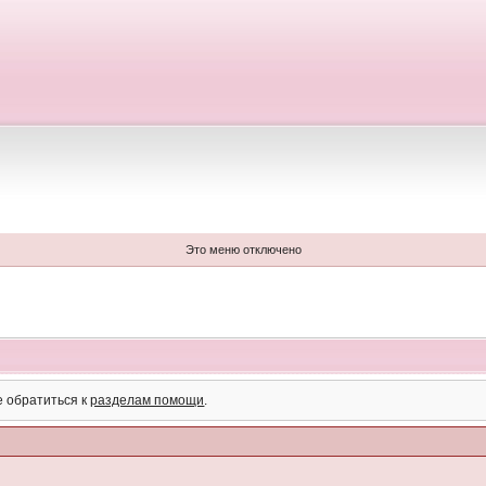
Это меню отключено
е обратиться к
разделам помощи
.