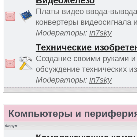
Видеожелезо
Платы видео ввода-вывода
конвертеры видеосигнала и 
Модераторы:
in7sky
Технические изобрете
Создание своими руками и
обсуждение технических и
Модераторы:
in7sky
Компьютеры и перифери
Форум