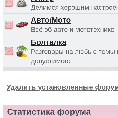
Делимся хорошим настрое
Авто/Мото
Всё об авто и мототехнике
Болталка
Разговоры на любые темы 
допустимого
Удалить установленные форум
Статистика форума