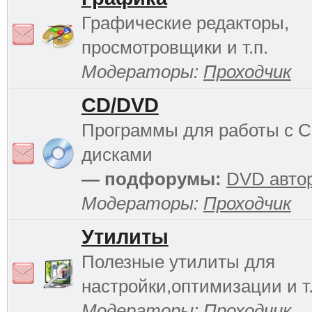
Графические редакторы,
просмотровщики и т.п.
Модераторы:
Проходчик
CD/DVD
Программы для работы с 
дисками
— подфорумы:
DVD авто
Модераторы:
Проходчик
Утилиты
Полезные утилиты для
настройки,оптимизации и т.
Модераторы:
Проходчик