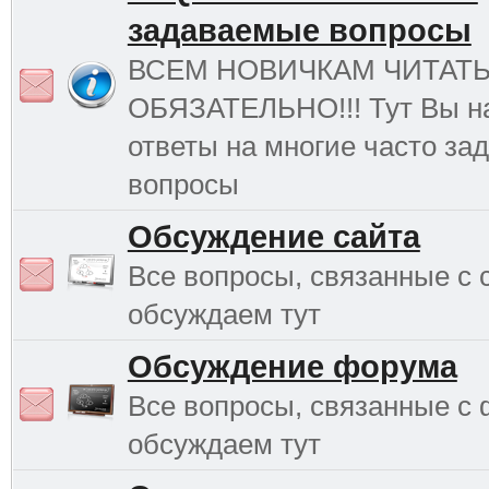
задаваемые вопросы
ВСЕМ НОВИЧКАМ ЧИТАТ
ОБЯЗАТЕЛЬНО!!! Тут Вы н
ответы на многие часто з
вопросы
Обсуждение сайта
Все вопросы, связанные с 
обсуждаем тут
Обсуждение форума
Все вопросы, связанные с
обсуждаем тут