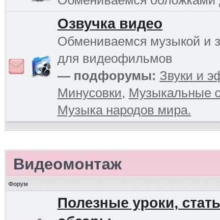
Обмениваемся обложками
Озвучка видео
Обмениваемся музыкой и 
для видеофильмов
— подфорумы:
Звуки и 
Минусовки
,
Музыкальные с
Музыка народов мира.
Видеомонтаж
Форум
Полезные уроки, стать