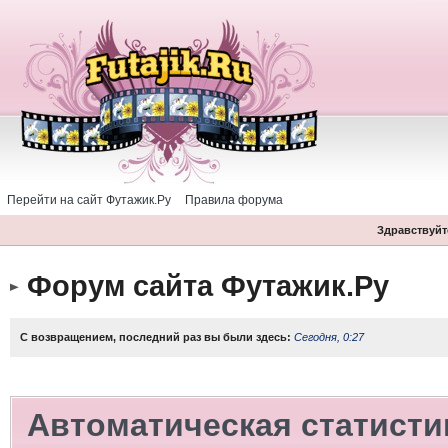
Перейти на сайт Футажик.Ру
Правила форума
Здравствуйте
Форум сайта Футажик.Ру
С возвращением, последний раз вы были здесь:
Сегодня, 0:27
Автоматическая статисти