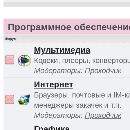
Программное обеспечени
Форум
Мультимедиа
Кодеки, плееры, конверторы
Модераторы:
Проходчик
Интернет
Браузеры, почтовые и IM-к
менеджеры закачек и т.п.
Модераторы:
Проходчик
Графика