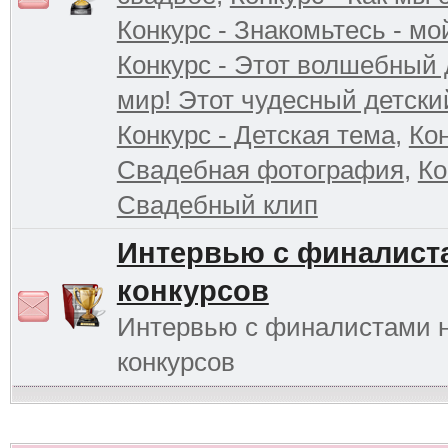
Конкурс - Знакомьтесь - мо
Конкурс - Этот волшебный 
мир! Этот чудесный детски
Конкурс - Детская тема
,
Кон
Свадебная фотография
,
Ко
Свадебный клип
Интервью с финалист
конкурсов
Интервью с финалистами 
конкурсов