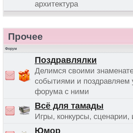
архитектура
Прочее
Форум
Поздравлялки
Делимся своими знаменат
событиями и поздравляем 
форума с ними
Всё для тамады
Игры, конкурсы, сценарии, и
Юмор