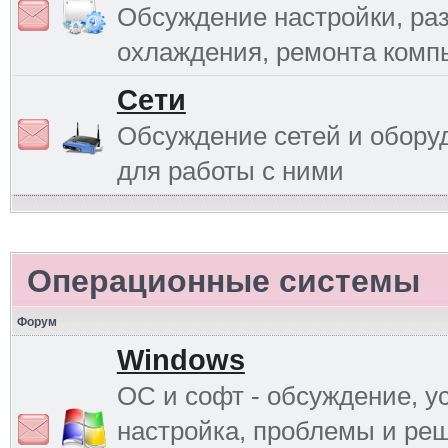
Обсуждение настройки, раз
охлаждения, ремонта комп
Сети
Обсуждение сетей и обору
для работы с ними
Операционные системы
Форум
Windows
ОС и софт - обсуждение, у
настройка, проблемы и ре