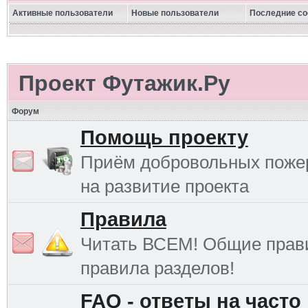
Активные пользователи
Новые пользователи
Последние с
Проект Футажик.Ру
Форум
Помощь проекту
Приём добровольных поже
на развитие проекта
Правила
Читать ВСЕМ! Общие прав
правила разделов!
FAQ - ответы на часто