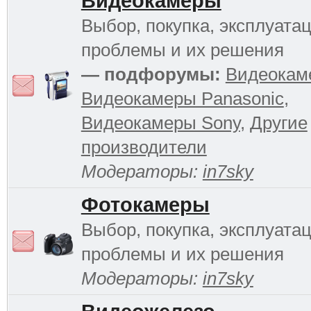
Видеокамеры
Выбор, покупка, эксплуатац
проблемы и их решения
— подфорумы:
Видеокам
Видеокамеры Panasonic
,
Видеокамеры Sony
,
Другие
производители
Модераторы:
in7sky
Фотокамеры
Выбор, покупка, эксплуатац
проблемы и их решения
Модераторы:
in7sky