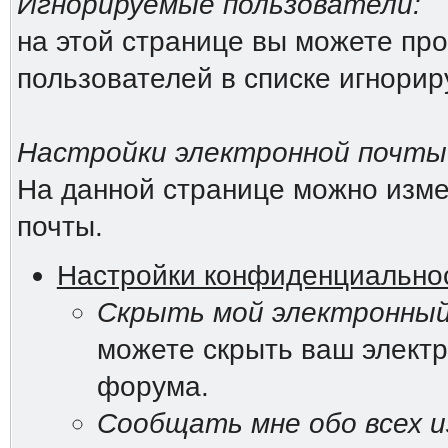
Игнорируемые пользователи:
на этой странице вы можете про
пользователей в списке игнори
Настройки электронной почты
На данной странице можно изме
почты.
Настройки конфиденциально
Скрыть мой электронный
можете скрыть ваш электр
форума.
Сообщать мне обо всех и