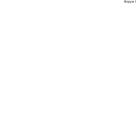
Форум