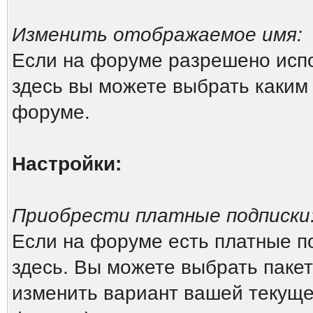
Изменить отображаемое имя:
Если на форуме разрешено исп
здесь вы можете выбрать каким
форуме.
Настройки:
Приобрести платные подписки
Если на форуме есть платные по
здесь. Вы можете выбрать пакет
изменить вариант вашей текущей