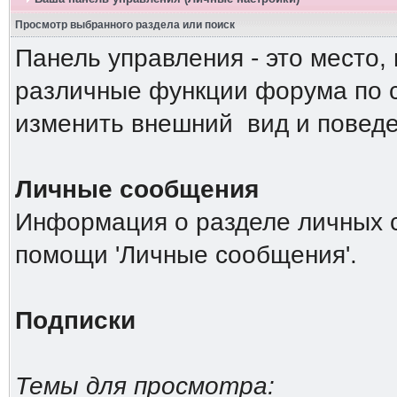
Просмотр выбранного раздела или поиск
Панель управления - это место,
различные функции форума по 
изменить внешний вид и повед
Личные сообщения
Информация о разделе личных 
помощи 'Личные сообщения'.
Подписки
Темы для просмотра: