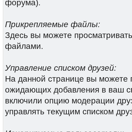
форума).
Прикрепляемые файлы:
Здесь вы можете просматриват
файлами.
Управление списком друзей:
На данной странице вы можете 
ожидающих добавления в ваш сп
включили опцию модерации друз
управлять текущим списком дру