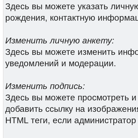
Здесь вы можете указать личн
рождения, контактную информа
Изменить личную анкету:
Здесь вы можете изменить инфо
уведомлений и модерации.
Изменить подпись:
Здесь вы можете просмотреть и
добавить ссылку на изображения 
HTML теги, если администратор