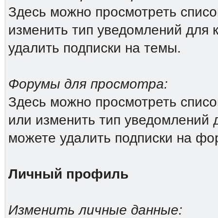
Здесь можно просмотреть список
изменить тип уведомлений для 
удалить подписки на темы.
Форумы для просмотра:
Здесь можно просмотреть списо
или изменить тип уведомлений 
можете удалить подписки на фо
Личный профиль
Изменить личные данные: