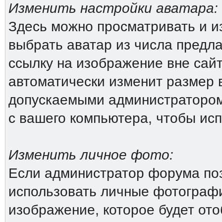
Изменить настройки аватара:
Здесь можно просматривать и и
выбрать аватар из числа предл
ссылку на изображение вне сай
автоматически изменит размер 
допускаемыми администратором
с вашего компьютера, чтобы исп
Изменить личное фото:
Если администратор форума поз
использовать личные фотографи
изображение, которое будет от