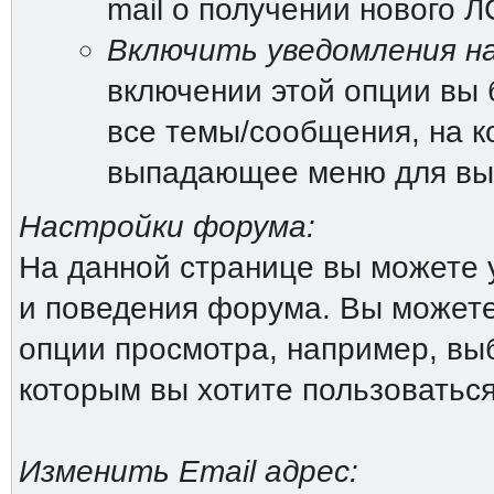
mail о получении нового Л
Включить уведомления на
включении этой опции вы 
все темы/сообщения, на к
выпадающее меню для вы
Настройки форума:
На данной странице вы можете 
и поведения форума. Вы можете
опции просмотра, например, выб
которым вы хотите пользоватьс
Изменить Email адрес: