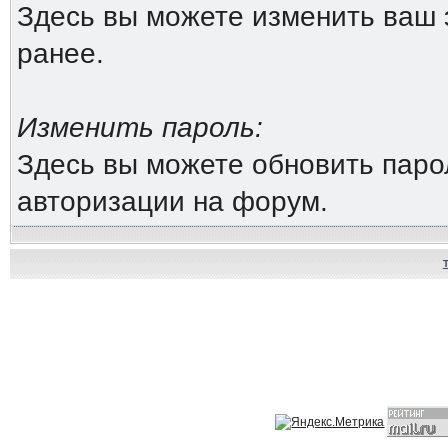
Здесь вы можете изменить ваш 
ранее.
Изменить пароль:
Здесь вы можете обновить паро
авторизации на форум.