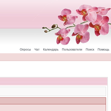
Опросы
Чат
Календарь
Пользователи
Поиск
Помощь