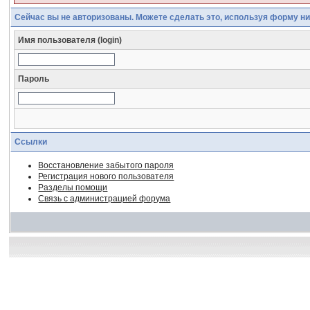
Сейчас вы не авторизованы. Можете сделать это, используя форму ни
Имя пользователя (login)
Пароль
Ссылки
Восстановление забытого пароля
Регистрация нового пользователя
Разделы помощи
Связь с администрацией форума