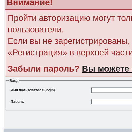
Внимание!
Пройти авторизацию могут тол
пользователи.
Если вы не зарегистрированы, 
«Регистрация» в верхней част
Забыли пароль?
Вы можете 
Вход
Имя пользователя (login)
Пароль