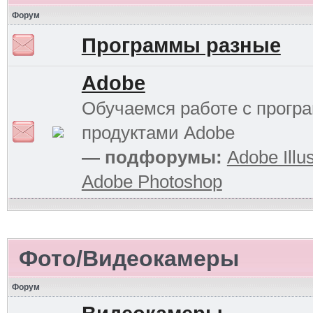
Форум
Программы разные
Adobe
Обучаемся работе с прог
продуктами Adobe
— подфорумы:
Adobe Illus
Adobe Photoshop
Фото/Видеокамеры
Форум