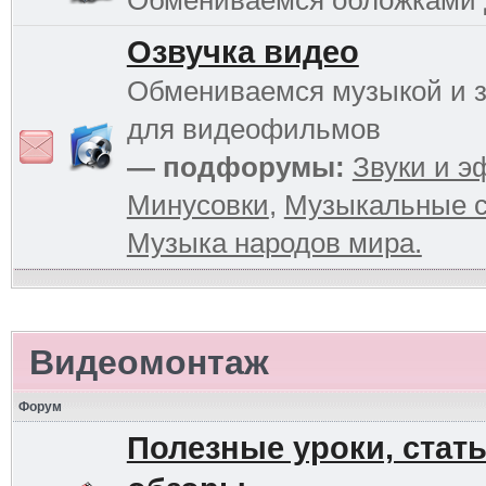
Обмениваемся обложками
Озвучка видео
Обмениваемся музыкой и 
для видеофильмов
— подфорумы:
Звуки и 
Минусовки
,
Музыкальные с
Музыка народов мира.
Видеомонтаж
Форум
Полезные уроки, стать