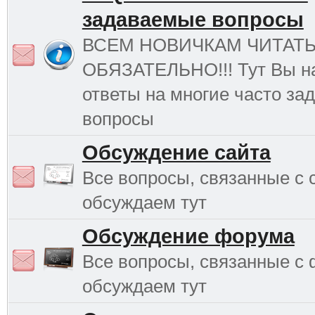
задаваемые вопросы
ВСЕМ НОВИЧКАМ ЧИТАТ
ОБЯЗАТЕЛЬНО!!! Тут Вы н
ответы на многие часто з
вопросы
Обсуждение сайта
Все вопросы, связанные с 
обсуждаем тут
Обсуждение форума
Все вопросы, связанные с
обсуждаем тут