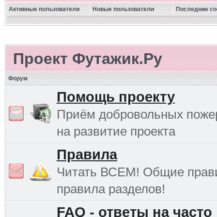
Активные пользователи
Новые пользователи
Последние с
Проект Футажик.Ру
Форум
Помощь проекту
Приём добровольных поже
на развитие проекта
Правила
Читать ВСЕМ! Общие прав
правила разделов!
FAQ - ответы на часто