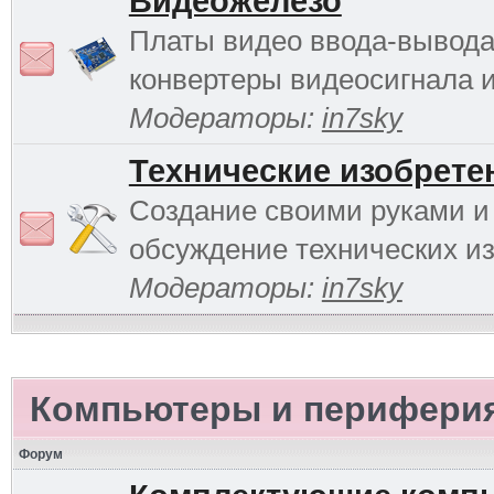
Видеожелезо
Платы видео ввода-вывода
конвертеры видеосигнала и 
Модераторы:
in7sky
Технические изобрете
Создание своими руками и
обсуждение технических и
Модераторы:
in7sky
Компьютеры и перифери
Форум