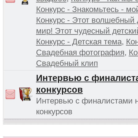
Конкурс - Знакомьтесь - мо
Конкурс - Этот волшебный 
мир! Этот чудесный детски
Конкурс - Детская тема
,
Кон
Свадебная фотография
,
Ко
Свадебный клип
Интервью с финалист
конкурсов
Интервью с финалистами 
конкурсов