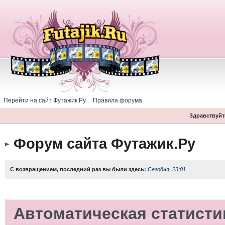
Перейти на сайт Футажик.Ру
Правила форума
Здравствуйте
Форум сайта Футажик.Ру
С возвращением, последний раз вы были здесь:
Сегодня, 23:01
Автоматическая статисти