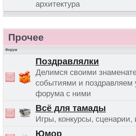
архитектура
Прочее
Форум
Поздравлялки
Делимся своими знаменат
событиями и поздравляем 
форума с ними
Всё для тамады
Игры, конкурсы, сценарии, и
Юмор