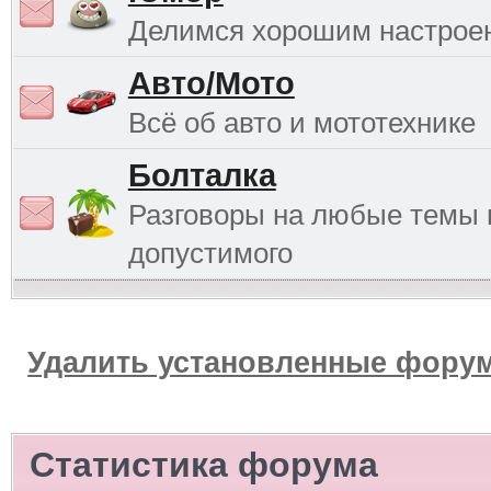
Делимся хорошим настрое
Авто/Мото
Всё об авто и мототехнике
Болталка
Разговоры на любые темы 
допустимого
Удалить установленные форум
Статистика форума