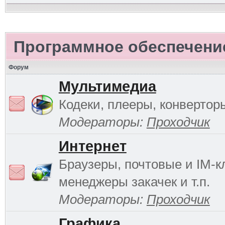
Программное обеспечени
Форум
Мультимедиа
Кодеки, плееры, конверторы
Модераторы:
Проходчик
Интернет
Браузеры, почтовые и IM-к
менеджеры закачек и т.п.
Модераторы:
Проходчик
Графика