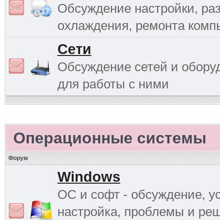
Обсуждение настройки, раз
охлаждения, ремонта комп
Сети
Обсуждение сетей и обору
для работы с ними
Операционные системы
Форум
Windows
ОС и софт - обсуждение, у
настройка, проблемы и ре