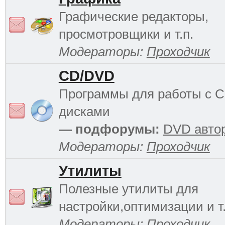
Графические редакторы,
просмотровщики и т.п.
Модераторы:
Проходчик
CD/DVD
Программы для работы с 
дисками
— подфорумы:
DVD авто
Модераторы:
Проходчик
Утилиты
Полезные утилиты для
настройки,оптимизации и т.
Модераторы:
Проходчик