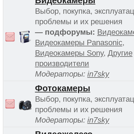
Видеокамеры
Выбор, покупка, эксплуатац
проблемы и их решения
— подфорумы:
Видеокам
Видеокамеры Panasonic
,
Видеокамеры Sony
,
Другие
производители
Модераторы:
in7sky
Фотокамеры
Выбор, покупка, эксплуатац
проблемы и их решения
Модераторы:
in7sky