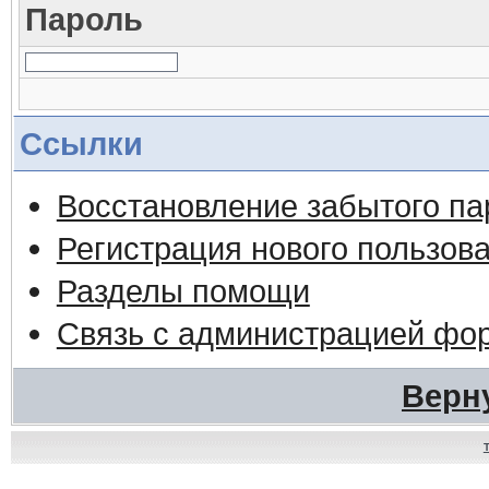
Пароль
Ссылки
Восстановление забытого па
Регистрация нового пользов
Разделы помощи
Связь с администрацией фо
Верн