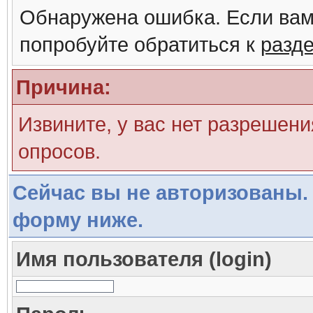
Обнаружена ошибка. Если вам
попробуйте обратиться к
разд
Причина:
Извините, у вас нет разрешени
опросов.
Сейчас вы не авторизованы. 
форму ниже.
Имя пользователя (login)