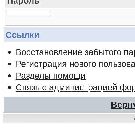
Пароль
Ссылки
Восстановление забытого па
Регистрация нового пользов
Разделы помощи
Связь с администрацией фо
Верн