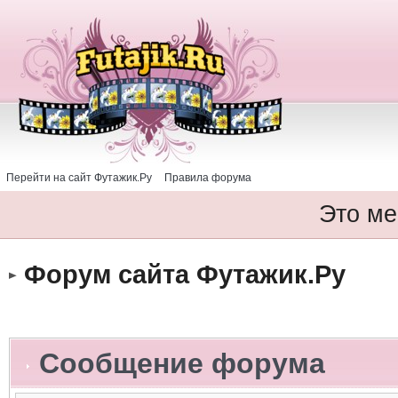
Перейти на сайт Футажик.Ру
Правила форума
Это ме
Форум сайта Футажик.Ру
Сообщение форума