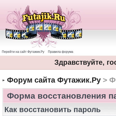
Перейти на сайт Футажик.Ру
Правила форума
Здравствуйте, го
Форум сайта Футажик.Ру
> Ф
Форма восстановления п
Как восстановить пароль