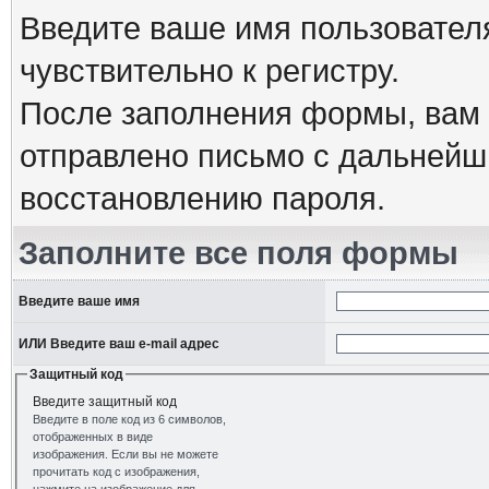
Введите ваше имя пользовател
чувствительно к регистру.
После заполнения формы, вам 
отправлено письмо с дальнейш
восстановлению пароля.
Заполните все поля формы
Введите ваше имя
ИЛИ Введите ваш e-mail адрес
Защитный код
Введите защитный код
Введите в поле код из 6 символов,
отображенных в виде
изображения. Если вы не можете
прочитать код с изображения,