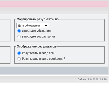
Сортировать результаты по
в порядке убывания
в порядке возрастания
Отображение результатов
Результаты в виде тем
Результаты в виде сообщений
Сейчас: 8.8.2026, 18:38