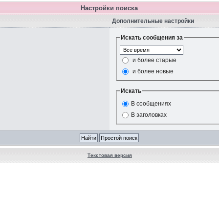
Настройки поиска
Дополнительные настройки
Искать сообщения за
и более старые
и более новые
Искать
В сообщениях
В заголовках
Текстовая версия