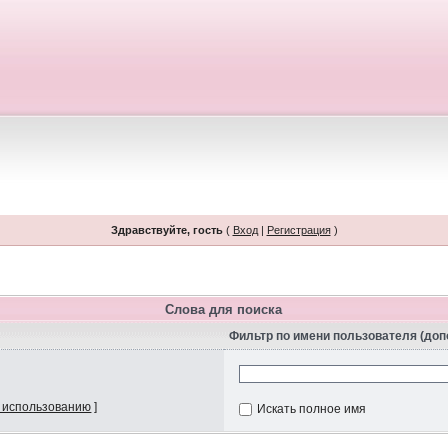
Здравствуйте, гость
(
Вход
|
Регистрация
)
Слова для поиска
Фильтр по имени пользователя (до
 использованию
]
Искать полное имя