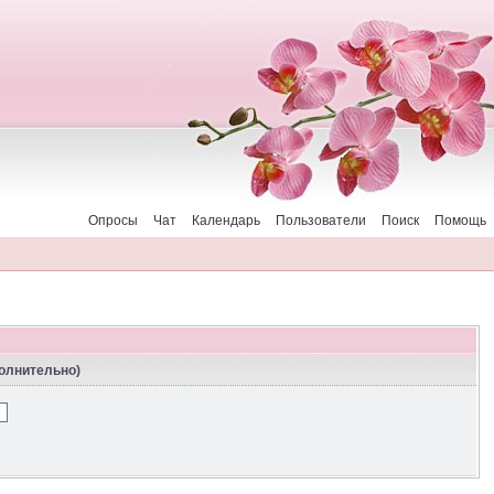
Опросы
Чат
Календарь
Пользователи
Поиск
Помощь
полнительно)