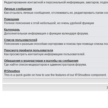
Редактирование контактной и персональной информации, аватаров, подпис
Личные сообщения
Как отсылать личные сообщения, отслеживать их, редактировать папки с
Помошник
Полное пояснение к этой небольшой, но очень удобной функции
Календарь
Дополнительная информация о функции календаря форума.
Список пользователей
Пояснение к разным способам сортировки и поиска при помощи списка по
Просмотр профиля пользователя
Как просмотреть контактную информацию пользователей.
Обращения к модераторам и жалобы на сообщения
Где найти список модераторов и администраторов форума.
IP.Shoutbox
This is a quick guide on how to use the features of our IP.Shoutbox component.