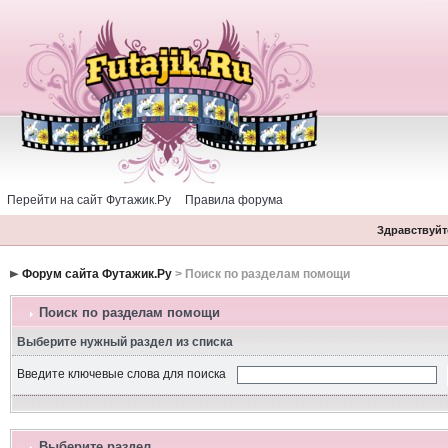
Перейти на сайт Футажик.Ру
Правила форума
Здравствуйте
Форум сайта Футажик.Ру
> Поиск по разделам помощи
Поиск по разделам помощи
Выберите нужный раздел из списка
Введите ключевые слова для поиска
Выберите раздел