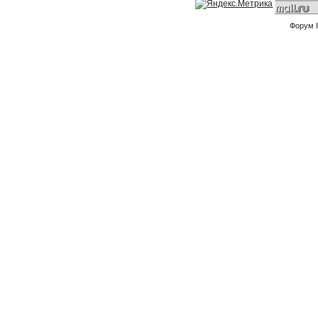
Форум