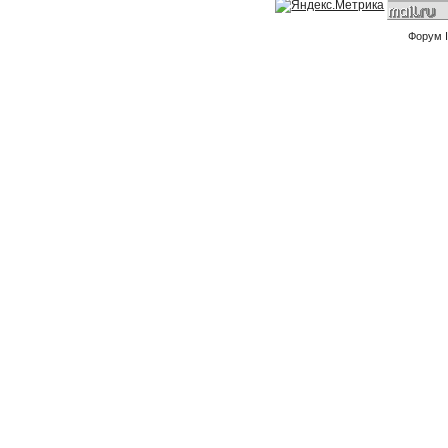
Форум