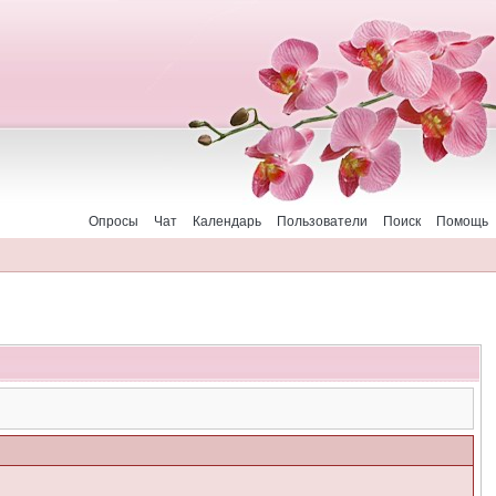
Опросы
Чат
Календарь
Пользователи
Поиск
Помощь