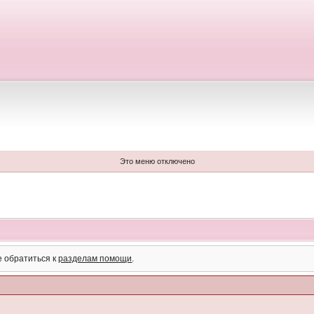
Это меню отключено
е обратиться к
разделам помощи
.