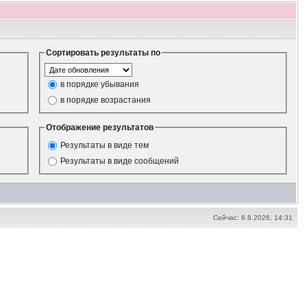
Сортировать результаты по
в порядке убывания
в порядке возрастания
Отображение результатов
Результаты в виде тем
Результаты в виде сообщений
Сейчас: 8.8.2026, 14:31