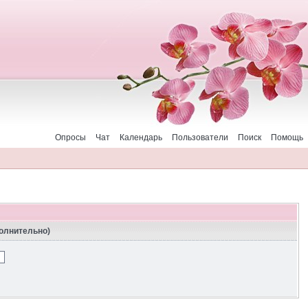
Опросы
Чат
Календарь
Пользователи
Поиск
Помощь
полнительно)