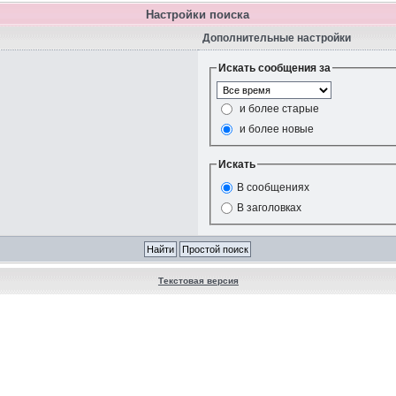
Настройки поиска
Дополнительные настройки
Искать сообщения за
и более старые
и более новые
Искать
В сообщениях
В заголовках
Текстовая версия