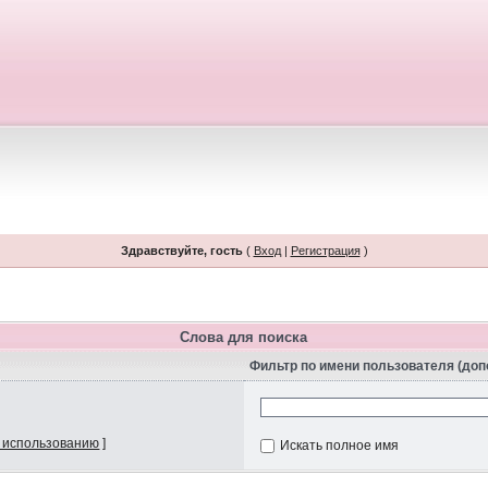
Здравствуйте, гость
(
Вход
|
Регистрация
)
Слова для поиска
Фильтр по имени пользователя (до
 использованию
]
Искать полное имя