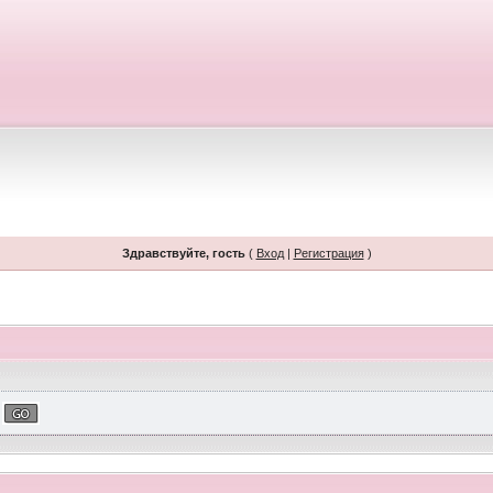
Здравствуйте, гость
(
Вход
|
Регистрация
)