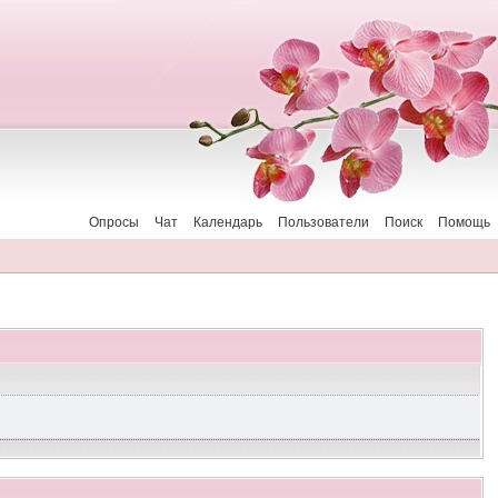
Опросы
Чат
Календарь
Пользователи
Поиск
Помощь