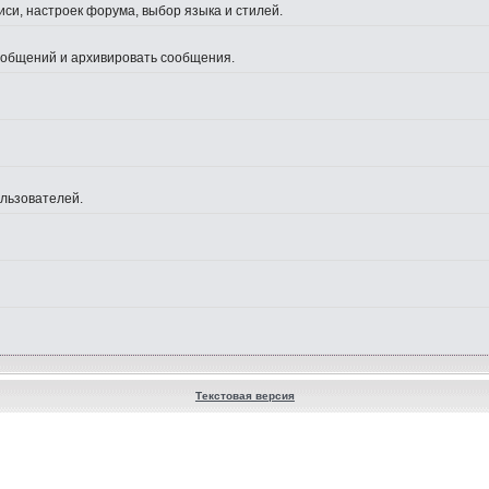
си, настроек форума, выбор языка и стилей.
сообщений и архивировать сообщения.
ользователей.
Текстовая версия