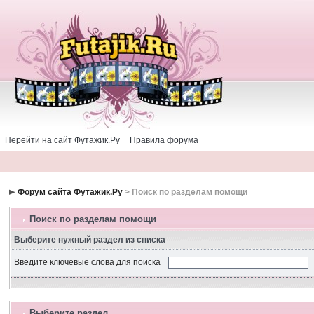
Перейти на сайт Футажик.Ру
Правила форума
Форум сайта Футажик.Ру
> Поиск по разделам помощи
Поиск по разделам помощи
Выберите нужный раздел из списка
Введите ключевые слова для поиска
Выберите раздел