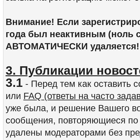
Внимание! Если зарегистрир
года был неактивным (ноль с
АВТОМАТИЧЕСКИ удаляется!
3. Публикации новост
3.1
- Перед тем как оставить 
или
FAQ (ответы на часто зад
уже была, и решение Вашего в
сообщения, повторяющиеся по 
удалены модераторами без пр