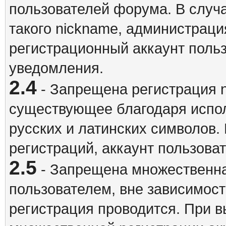
пользователей форума. В случ
такого nickname, администраци
регистрационный аккаунт польз
уведомления.
2.4
- Запрещена регистрация n
существующее благодаря испо
русских и латинских символов.
регистраций, аккаунт пользова
2.5
- Запрещена множественна
пользователем, вне зависимост
регистрация проводится. При 