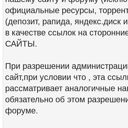
официальные ресурсы, торрент
(депозит, рапида, яндекс.диск и
в качестве ссылок на сторон
САЙТЫ.
При разрешении администрации
сайт,при условии что , эта ссы
рассматривает аналогичные на
обязательно об этом разрешен
форуме.