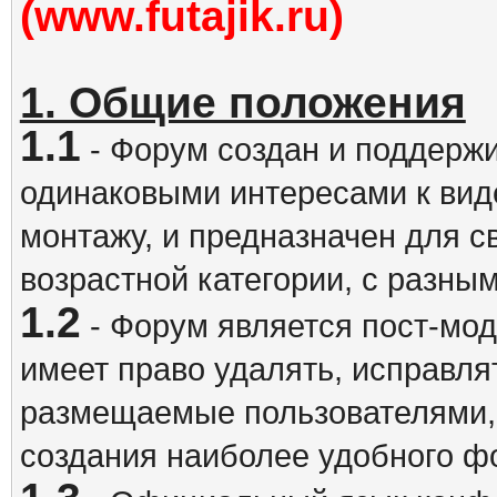
(www.futajik.ru)
1. Общие положения
1.1
- Форум создан и поддержи
одинаковыми интересами к вид
монтажу, и предназначен для 
возрастной категории, с разны
1.2
- Форум является пост-мо
имеет право удалять, исправля
размещаемые пользователями,
создания наиболее удобного ф