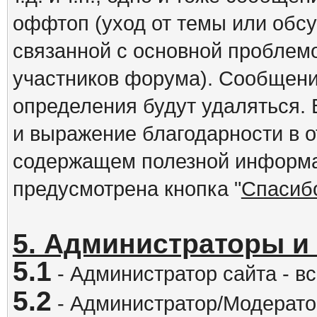
оффтоп (уход от темы или обс
связанной с основной проблем
участников форума). Сообщени
определения будут удаляться.
и выражение благодарности в 
содержащем полезной информа
предусмотрена кнопка "
Спасиб
5. Администраторы и
5.1
- Администратор сайта - вс
5.2
- Администратор/Модератор