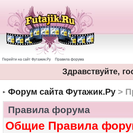
Перейти на сайт Футажик.Ру
Правила форума
Здравствуйте, го
Форум сайта Футажик.Ру
> П
Правила форума
Общие Правила фору