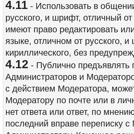
4.11
- Использовать в общении
русского, и шрифт, отличный о
имеют право редактировать ил
языке, отличном от русского, 
кириллического, без предупреж
4.12
- Публично предъявлять 
Администраторов и Модераторо
с действием Модератора, может
Модератору по почте или в ли
нет ответа или ответ, по мнени
последний вправе переписку с