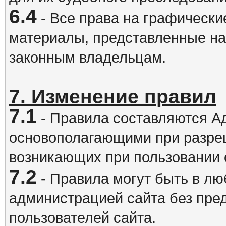
6.4
- Все права на графически
материалы, представленные на
законным владельцам.
7. Изменение правил
7.1
- Правила составляются А
основополагающими при разре
возникающих при пользовании 
7.2
- Правила могут быть в л
администрацией сайта без пре
пользователей сайта.