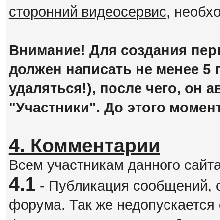
сторонний видеосервис
, необх
Внимание! Для создания пер
должен написать не менее 5
удаляться!), после чего, он 
"Участники". До этого момен
4. Комментарии
Всем участникам данного сайт
4.1
- Публикация сообщений, 
форума. Так же недопускается 