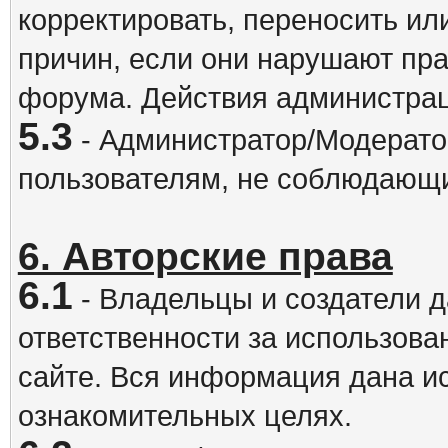
корректировать, переносить и
причин, если они нарушают пра
форума. Действия администрац
5.3
- Администратор/Модератор
пользователям, не соблюдающ
6. Авторские права
6.1
- Владельцы и создатели д
ответственности за использова
сайте. Вся информация дана и
ознакомительных целях.