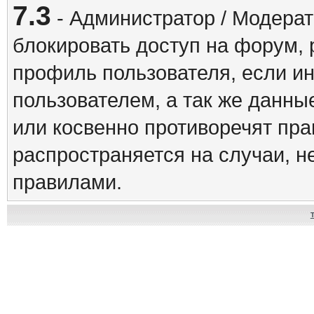
7.3
- Администратор / Модерат
блокировать доступ на форум, 
профиль пользователя, если и
пользователем, а так же данны
или косвенно противоречят пр
распространяется на случаи, 
правилами.