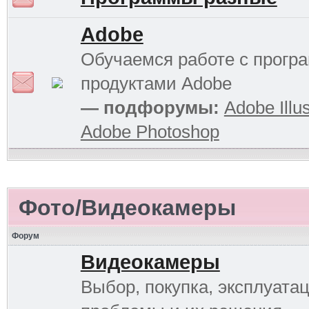
Adobe
Обучаемся работе с прог
продуктами Adobe
— подфорумы:
Adobe Illus
Adobe Photoshop
Фото/Видеокамеры
Форум
Видеокамеры
Выбор, покупка, эксплуатац