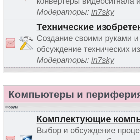
конвертеры видеосигнала и 
Модераторы:
in7sky
Технические изобрете
Создание своими руками и
обсуждение технических и
Модераторы:
in7sky
Компьютеры и перифери
Форум
Комплектующие комп
Выбор и обсуждение проце