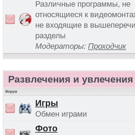
Различные программы, не
относящиеся к видеомонтаж
не входящие в вышепереч
разделы
Модераторы:
Проходчик
Развлечения и увлечения
Форум
Игры
Обмен играми
Фото