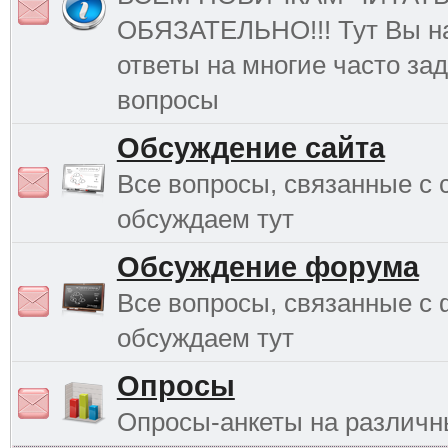
ОБЯЗАТЕЛЬНО!!! Тут Вы н
ответы на многие часто з
вопросы
Обсуждение сайта
Все вопросы, связанные с 
обсуждаем тут
Обсуждение форума
Все вопросы, связанные с
обсуждаем тут
Опросы
Опросы-анкеты на различ