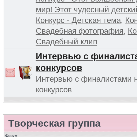
мир! Этот чудесный детски
Конкурс - Детская тема
,
Кон
Свадебная фотография
,
Ко
Свадебный клип
Интервью с финалист
конкурсов
Интервью с финалистами 
конкурсов
Творческая группа
Форум