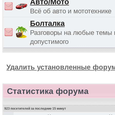
Авто/Мото
Всё об авто и мототехнике
Болталка
Разговоры на любые темы 
допустимого
Удалить установленные форум
Статистика форума
923 посетителей за последние 15 минут