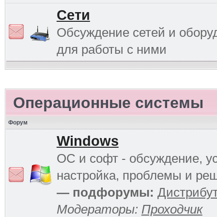
Сети
Обсуждение сетей и обору
для работы с ними
Операционные системы
Форум
Windows
ОС и софт - обсуждение, у
настройка, проблемы и ре
— подфорумы:
Дистрибу
Модераторы:
Проходчик