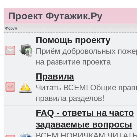
Проект Футажик.Ру
Форум
Помощь проекту
Приём добровольных поже
на развитие проекта
Правила
Читать ВСЕМ! Общие прав
правила разделов!
FAQ - ответы на часто
задаваемые вопросы
ВСЕМ НОВИЧКАМ ЧИТАТ