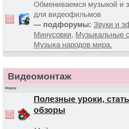
Обмениваемся музыкой и 
для видеофильмов
— подфорумы:
Звуки и 
Минусовки
,
Музыкальные с
Музыка народов мира.
Видеомонтаж
Форум
Полезные уроки, стать
обзоры