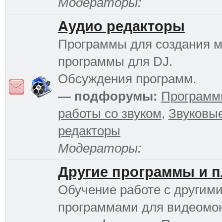
Модераторы:
Аудио редакторы
Программы для создания м
программы для DJ.
Обсуждения программ.
— подфорумы:
Программ
работы со звуком
,
Звуковы
редакторы
Модераторы:
Другие программы и 
Обучение работе с другим
программами для видеомо