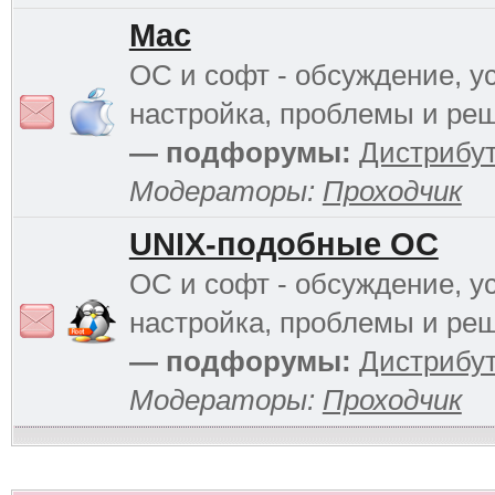
Mac
ОС и софт - обсуждение, у
настройка, проблемы и ре
— подфорумы:
Дистрибу
Модераторы:
Проходчик
UNIX-подобные ОС
ОС и софт - обсуждение, у
настройка, проблемы и ре
— подфорумы:
Дистрибу
Модераторы:
Проходчик