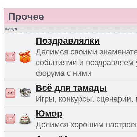
Прочее
Форум
Поздравлялки
Делимся своими знаменат
событиями и поздравляем 
форума с ними
Всё для тамады
Игры, конкурсы, сценарии, и
Юмор
Делимся хорошим настрое