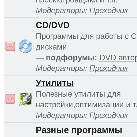
Модераторы:
Проходчик
CD/DVD
Программы для работы с 
дисками
— подфорумы:
DVD авто
Модераторы:
Проходчик
Утилиты
Полезные утилиты для
настройки,оптимизации и т.
Модераторы:
Проходчик
Разные программы