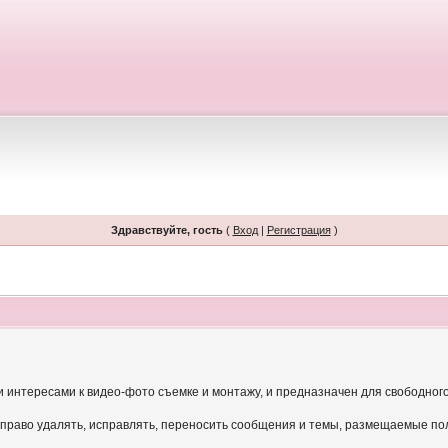
Здравствуйте, гость
(
Вход
|
Регистрация
)
и интересами к видео-фото съемке и монтажу, и предназначен для свободног
 право удалять, исправлять, переносить сообщения и темы, размещаемые по