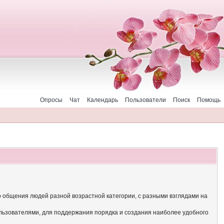
Опросы
Чат
Календарь
Пользователи
Поиск
Помощь
о общения людей разной возрастной категории, с разными взглядами на
льзователями, для поддержания порядка и создания наиболее удобного