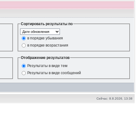
Сортировать результаты по
в порядке убывания
в порядке возрастания
Отображение результатов
Результаты в виде тем
Результаты в виде сообщений
Сейчас: 8.8.2026, 13:38