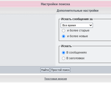
Настройки поиска
Дополнительные настройки
Искать сообщения за
и более старые
и более новые
Искать
В сообщениях
В заголовках
Текстовая версия