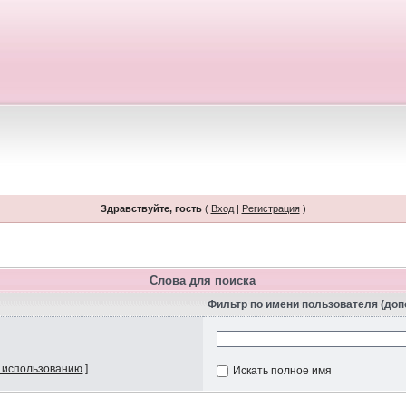
Здравствуйте, гость
(
Вход
|
Регистрация
)
Слова для поиска
Фильтр по имени пользователя (до
 использованию
]
Искать полное имя