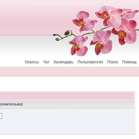
Опросы
Чат
Календарь
Пользователи
Поиск
Помощь
полнительно)