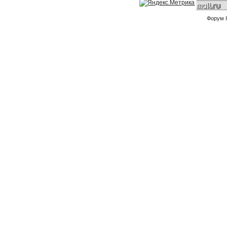
Форум