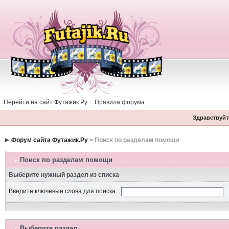
Перейти на сайт Футажик.Ру
Правила форума
Здравствуйте
Форум сайта Футажик.Ру
> Поиск по разделам помощи
Поиск по разделам помощи
Выберите нужный раздел из списка
Введите ключевые слова для поиска
Выберите раздел