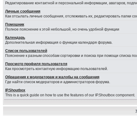
Редактирование контактной и персональной информации, аватаров, подпис
Личные сообщения
Как отсылать личные сообщения, отслеживать их, редактировать папки с
Помошник
Полное пояснение к этой небольшой, но очень удобной функции
Календарь
Дополнительная информация о функции календаря форума.
Список пользователей
Пояснение к разным способам сортировки и поиска при помощи списка по
Просмотр профиля пользователя
Как просмотреть контактную информацию пользователей.
Обращения к модераторам и жалобы на сообщения
Где найти список модераторов и администраторов форума.
IP.Shoutbox
This is a quick guide on how to use the features of our IP.Shoutbox component.