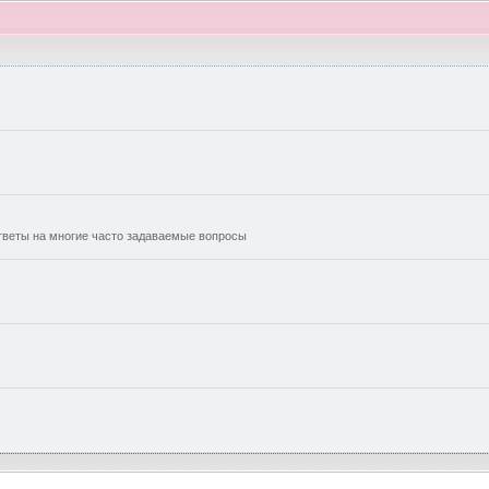
еты на многие часто задаваемые вопросы