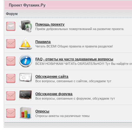
Проект Футажик.Ру
Форум
Помощь проекту
Приём добровольных пожертвований на развитие проекта
Правила
Читать ВСЕМ! Общие правила и правила разделов!
FAQ - ответы на часто задаваемые вопросы
ВСЕМ НОВИЧКАМ ЧИТАТЬ ОБЯЗАТЕЛЬНО!!! Тут Вы найдёте отв
Обсуждение сайта
Все вопросы, связанные с сайтом, обсуждаем тут
Обсуждение форума
Все вопросы, связанные с форумом, обсуждаем тут
Опросы
Опросы-анкеты на различные темы