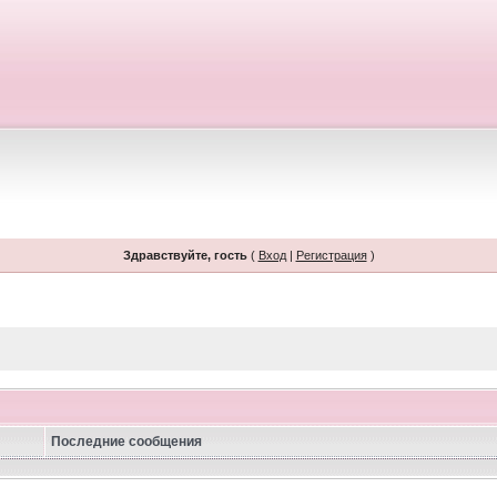
Здравствуйте, гость
(
Вход
|
Регистрация
)
Последние сообщения