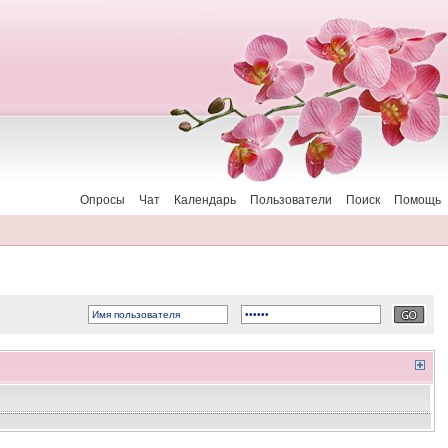
Опросы
Чат
Календарь
Пользователи
Поиск
Помощь