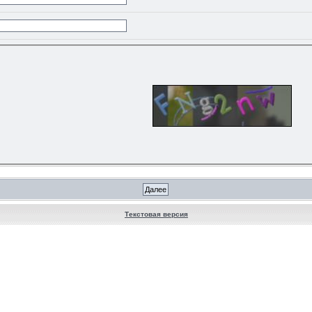
Текстовая версия