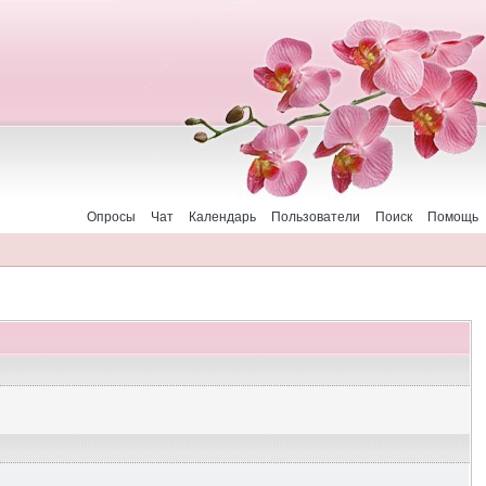
Опросы
Чат
Календарь
Пользователи
Поиск
Помощь