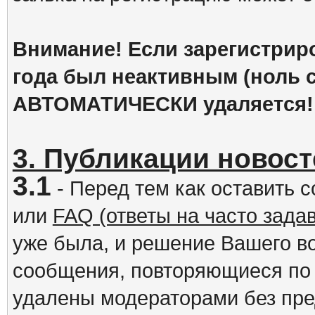
Внимание! Если зарегистрир
года был неактивным (ноль с
АВТОМАТИЧЕСКИ удаляется!
3. Публикации новост
3.1
- Перед тем как оставить 
или
FAQ (ответы на часто зад
уже была, и решение Вашего в
сообщения, повторяющиеся по 
удалены модераторами без пр