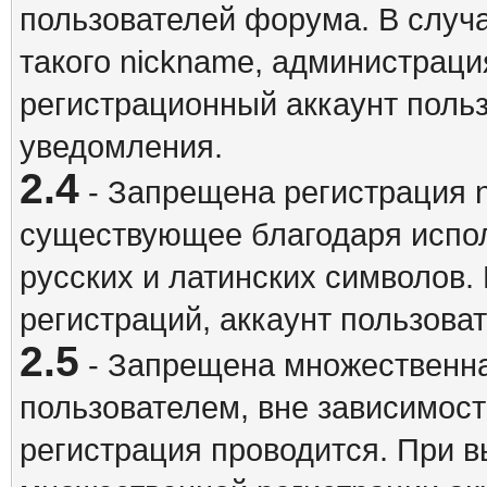
пользователей форума. В случ
такого nickname, администраци
регистрационный аккаунт польз
уведомления.
2.4
- Запрещена регистрация n
существующее благодаря испо
русских и латинских символов.
регистраций, аккаунт пользова
2.5
- Запрещена множественна
пользователем, вне зависимост
регистрация проводится. При 