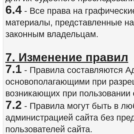
6.4
- Все права на графически
материалы, представленные на
законным владельцам.
7. Изменение правил
7.1
- Правила составляются А
основополагающими при разре
возникающих при пользовании 
7.2
- Правила могут быть в л
администрацией сайта без пре
пользователей сайта.