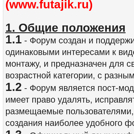
(www.futajik.ru)
1. Общие положения
1.1
- Форум создан и поддержи
одинаковыми интересами к вид
монтажу, и предназначен для 
возрастной категории, с разны
1.2
- Форум является пост-мо
имеет право удалять, исправля
размещаемые пользователями,
создания наиболее удобного ф