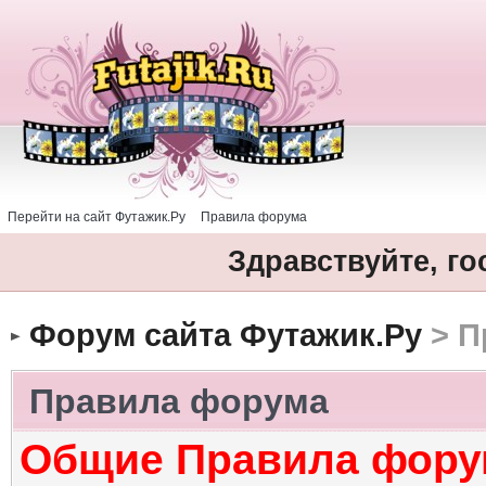
Перейти на сайт Футажик.Ру
Правила форума
Здравствуйте, го
Форум сайта Футажик.Ру
> П
Правила форума
Общие Правила фору