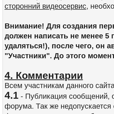
сторонний видеосервис
, необх
Внимание! Для создания пер
должен написать не менее 5
удаляться!), после чего, он 
"Участники". До этого момен
4. Комментарии
Всем участникам данного сайт
4.1
- Публикация сообщений, 
форума. Так же недопускается 