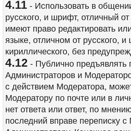
4.11
- Использовать в общении
русского, и шрифт, отличный о
имеют право редактировать ил
языке, отличном от русского, 
кириллического, без предупреж
4.12
- Публично предъявлять 
Администраторов и Модераторо
с действием Модератора, может
Модератору по почте или в ли
нет ответа или ответ, по мнени
последний вправе переписку с