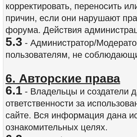
корректировать, переносить и
причин, если они нарушают пра
форума. Действия администрац
5.3
- Администратор/Модератор
пользователям, не соблюдающ
6. Авторские права
6.1
- Владельцы и создатели д
ответственности за использова
сайте. Вся информация дана и
ознакомительных целях.