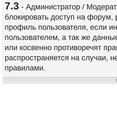
7.3
- Администратор / Модерат
блокировать доступ на форум, 
профиль пользователя, если и
пользователем, а так же данны
или косвенно противоречят пр
распространяется на случаи, 
правилами.