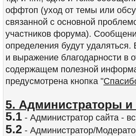
оффтоп (уход от темы или обс
связанной с основной проблем
участников форума). Сообщени
определения будут удаляться.
и выражение благодарности в 
содержащем полезной информа
предусмотрена кнопка "
Спасиб
5. Администраторы и
5.1
- Администратор сайта - вс
5.2
- Администратор/Модератор