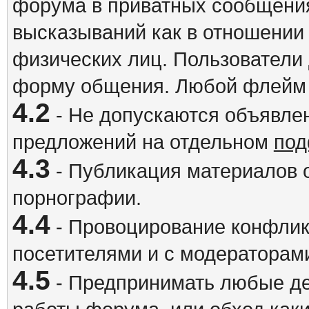
форума в приватных сообщения
высказываний как в отношении 
физических лиц. Пользователи
форму общения. Любой флейм 
4.2
- Не допускаются объявлен
предложений на отдельном
под
4.3
- Публикация материалов о
порнографии.
4.4
- Провоцирование конфлик
посетителями и с модераторам
4.5
- Предпринимать любые де