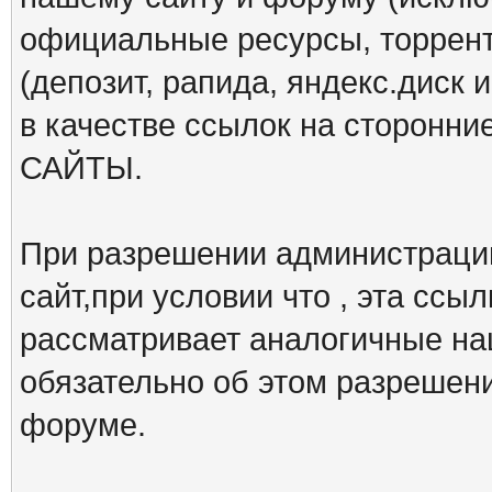
официальные ресурсы, торрент
(депозит, рапида, яндекс.диск и
в качестве ссылок на сторон
САЙТЫ.
При разрешении администрации
сайт,при условии что , эта ссы
рассматривает аналогичные на
обязательно об этом разрешен
форуме.