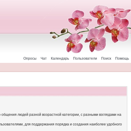
Опросы
Чат
Календарь
Пользователи
Поиск
Помощь
о общения людей разной возрастной категории, с разными взглядами на
льзователями, для поддержания порядка и создания наиболее удобного