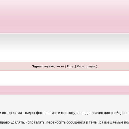
Здравствуйте, гость
(
Вход
|
Регистрация
)
и интересами к видео-фото съемке и монтажу, и предназначен для свободног
 право удалять, исправлять, переносить сообщения и темы, размещаемые по