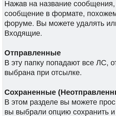
Нажав на название сообщения,
сообщение в формате, похожем
форуме. Вы можете удалять ил
Входящие.
Отправленные
В эту папку попадают все ЛС, 
выбрана при отсылке.
Сохраненные (Неотправленн
В этом разделе вы можете прос
вы выбрали опцию сохранить и 