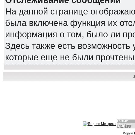
Отслеживание сообщений
На данной странице отображаю
была включена функция их отс
информация о том, было ли про
Здесь также есть возможность
которые еще не были прочтены
Форум