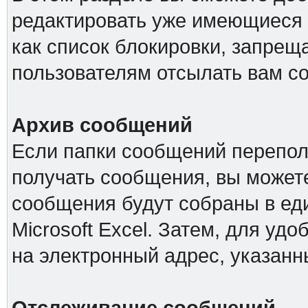
редактировать уже имеющиеся 
как список блокировки, запре
пользователям отсылать вам с
Архив сообщений
Если папки сообщений перепол
получать сообщения, вы можете
сообщения будут собраны в е
Microsoft Excel. Затем, для удо
на электронный адрес, указанн