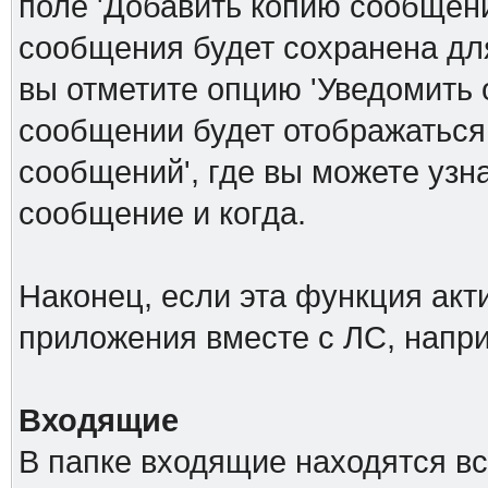
поле 'Добавить копию сообщени
сообщения будет сохранена дл
вы отметите опцию 'Уведомить 
сообщении будет отображаться
сообщений', где вы можете узн
сообщение и когда.
Наконец, если эта функция акт
приложения вместе с ЛС, напр
Входящие
В папке входящие находятся в