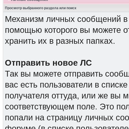
Просмотр выбранного раздела или поиск
Механизм личных сообщений в 
помощью которого вы можете о
хранить их в разных папках.
Отправить новое ЛС
Так вы можете отправить сообщ
вас есть пользователи в списк
получателя оттуда, или же вы м
соответствующем поле. Это пол
попали на страницу личных соо
форуме (в списке пользователе