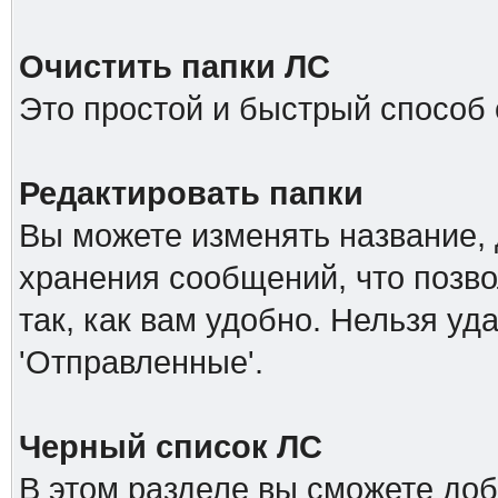
Очистить папки ЛС
Это простой и быстрый способ 
Редактировать папки
Вы можете изменять название, 
хранения сообщений, что позв
так, как вам удобно. Нельзя уд
'Отправленные'.
Черный список ЛС
В этом разделе вы сможете доб