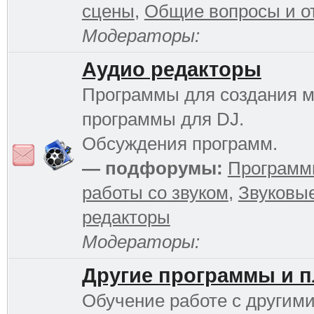
сцены
,
Общие вопросы и о
Модераторы:
Аудио редакторы
Программы для создания м
программы для DJ.
Обсуждения программ.
— подфорумы:
Программ
работы со звуком
,
Звуковы
редакторы
Модераторы:
Другие программы и 
Обучение работе с другим