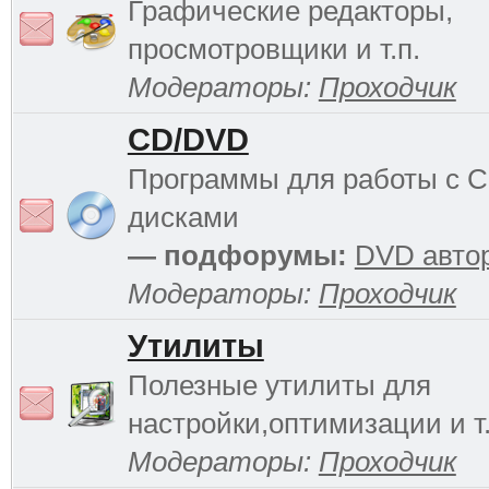
Графические редакторы,
просмотровщики и т.п.
Модераторы:
Проходчик
CD/DVD
Программы для работы с 
дисками
— подфорумы:
DVD авто
Модераторы:
Проходчик
Утилиты
Полезные утилиты для
настройки,оптимизации и т.
Модераторы:
Проходчик