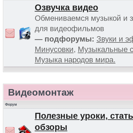
Озвучка видео
Обмениваемся музыкой и 
для видеофильмов
— подфорумы:
Звуки и 
Минусовки
,
Музыкальные с
Музыка народов мира.
Видеомонтаж
Форум
Полезные уроки, стать
обзоры