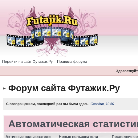
Перейти на сайт Футажик.Ру
Правила форума
Здравствуйте
Форум сайта Футажик.Ру
С возвращением, последний раз вы были здесь:
Сегодня, 10:50
Автоматическая статисти
Активные пользователи
Новые пользователи
Последние с