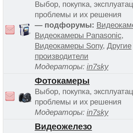
Выбор, покупка, эксплуатац
проблемы и их решения
— подфорумы:
Видеокам
Видеокамеры Panasonic
,
Видеокамеры Sony
,
Другие
производители
Модераторы:
in7sky
Фотокамеры
Выбор, покупка, эксплуатац
проблемы и их решения
Модераторы:
in7sky
Видеожелезо