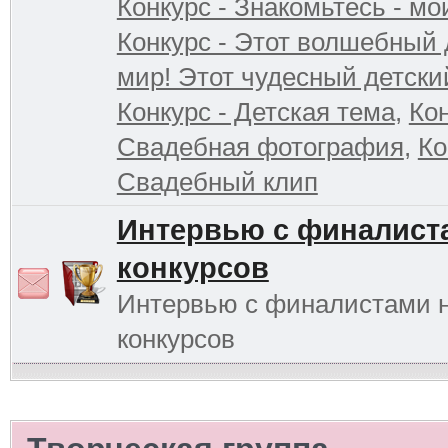
Конкурс - Знакомьтесь - мо
Конкурс - Этот волшебный 
мир! Этот чудесный детски
Конкурс - Детская тема
,
Кон
Свадебная фотография
,
Ко
Свадебный клип
Интервью с финалист
конкурсов
Интервью с финалистами 
конкурсов