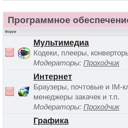
Программное обеспечени
Форум
Мультимедиа
Кодеки, плееры, конверторы
Модераторы:
Проходчик
Интернет
Браузеры, почтовые и IM-к
менеджеры закачек и т.п.
Модераторы:
Проходчик
Графика