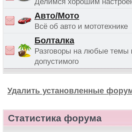
Делимся хорошим настрое
Авто/Мото
Всё об авто и мототехнике
Болталка
Разговоры на любые темы 
допустимого
Удалить установленные форум
Статистика форума