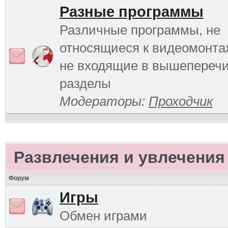
Разные программы
Различные программы, не
относящиеся к видеомонтаж
не входящие в вышепереч
разделы
Модераторы:
Проходчик
Развлечения и увлечения
Форум
Игры
Обмен играми