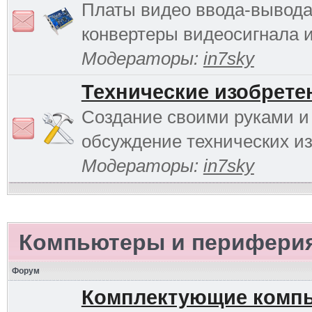
Платы видео ввода-вывода
конвертеры видеосигнала и 
Модераторы:
in7sky
Технические изобрете
Создание своими руками и
обсуждение технических и
Модераторы:
in7sky
Компьютеры и перифери
Форум
Комплектующие комп