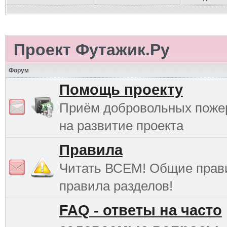
Проект Футажик.Ру
Форум
Помощь проекту
Приём добровольных поже
на развитие проекта
Правила
Читать ВСЕМ! Общие прав
правила разделов!
FAQ - ответы на часто