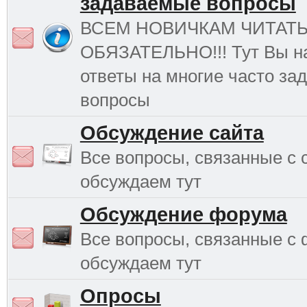
задаваемые вопросы
ВСЕМ НОВИЧКАМ ЧИТАТ
ОБЯЗАТЕЛЬНО!!! Тут Вы н
ответы на многие часто з
вопросы
Обсуждение сайта
Все вопросы, связанные с 
обсуждаем тут
Обсуждение форума
Все вопросы, связанные с
обсуждаем тут
Опросы