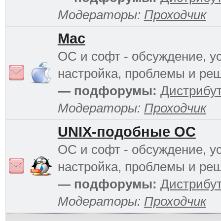
Модераторы:
Проходчик
Mac
ОС и софт - обсуждение, у
настройка, проблемы и ре
— подфорумы:
Дистрибу
Модераторы:
Проходчик
UNIX-подобные ОС
ОС и софт - обсуждение, у
настройка, проблемы и ре
— подфорумы:
Дистрибу
Модераторы:
Проходчик