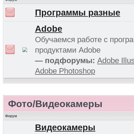
Программы разные
Adobe
Обучаемся работе с прог
продуктами Adobe
— подфорумы:
Adobe Illus
Adobe Photoshop
Фото/Видеокамеры
Форум
Видеокамеры