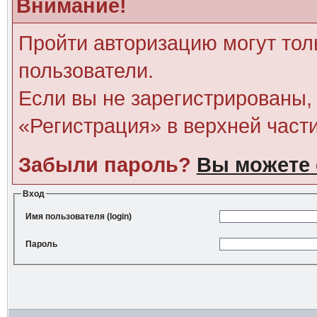
Внимание!
Пройти авторизацию могут тол
пользователи.
Если вы не зарегистрированы, 
«Регистрация» в верхней част
Забыли пароль?
Вы можете 
Вход
Имя пользователя (login)
Пароль