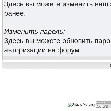
Здесь вы можете изменить ваш 
ранее.
Изменить пароль:
Здесь вы можете обновить паро
авторизации на форум.