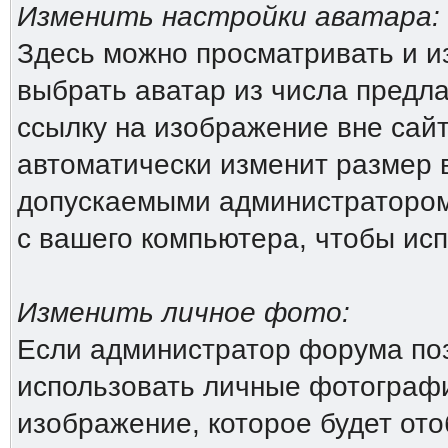
Изменить настройки аватара:
Здесь можно просматривать и и
выбрать аватар из числа предл
ссылку на изображение вне сай
автоматически изменит размер 
допускаемыми администратором
с вашего компьютера, чтобы исп
Изменить личное фото:
Если администратор форума поз
использовать личные фотографи
изображение, которое будет от