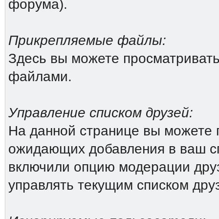
форума).
Прикрепляемые файлы:
Здесь вы можете просматриват
файлами.
Управление списком друзей:
На данной странице вы можете 
ожидающих добавления в ваш сп
включили опцию модерации друз
управлять текущим списком дру