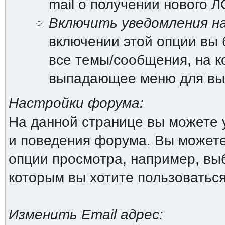
mail о получении нового Л
Включить уведомления на
включении этой опции вы 
все темы/сообщения, на к
выпадающее меню для вы
Настройки форума:
На данной странице вы можете 
и поведения форума. Вы можете
опции просмотра, например, выб
которым вы хотите пользоватьс
Изменить Email адрес: