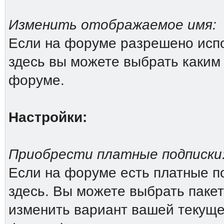
Изменить отображаемое имя:
Если на форуме разрешено исп
здесь вы можете выбрать каким
форуме.
Настройки:
Приобрести платные подписки
Если на форуме есть платные по
здесь. Вы можете выбрать пакет
изменить вариант вашей текущей