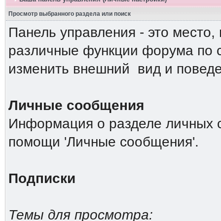
Просмотр выбранного раздела или поиск
Панель управления - это место,
различные функции форума по 
изменить внешний вид и повед
Личные сообщения
Информация о разделе личных 
помощи 'Личные сообщения'.
Подписки
Темы для просмотра: