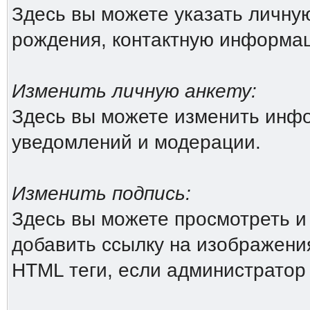
Здесь вы можете указать личн
рождения, контактную информа
Изменить личную анкету:
Здесь вы можете изменить инфо
уведомлений и модерации.
Изменить подпись:
Здесь вы можете просмотреть и
добавить ссылку на изображения 
HTML теги, если администратор