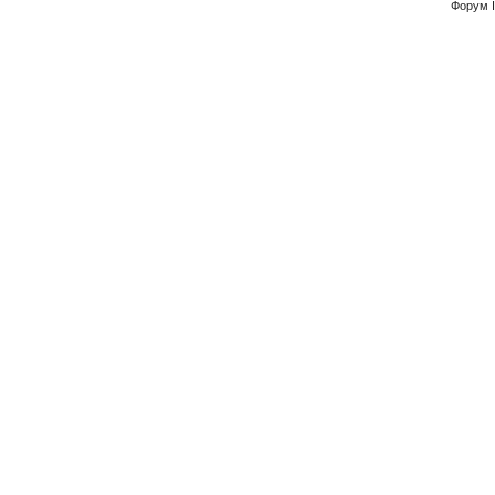
Форум