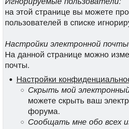
Игнорируемые пользователи:
на этой странице вы можете про
пользователей в списке игнори
Настройки электронной почты
На данной странице можно изме
почты.
Настройки конфиденциально
Скрыть мой электронный
можете скрыть ваш электр
форума.
Сообщать мне обо всех и