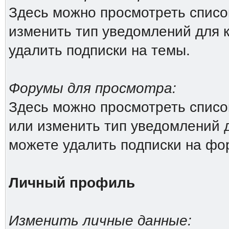
Здесь можно просмотреть список
изменить тип уведомлений для 
удалить подписки на темы.
Форумы для просмотра:
Здесь можно просмотреть списо
или изменить тип уведомлений 
можете удалить подписки на фо
Личный профиль
Изменить личные данные: