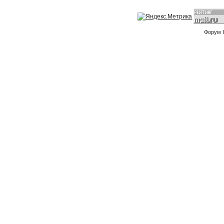
Форум