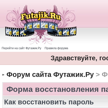
Перейти на сайт Футажик.Ру
Правила форума
Здравствуйте, го
Форум сайта Футажик.Ру
> Ф
Форма восстановления п
Как восстановить пароль