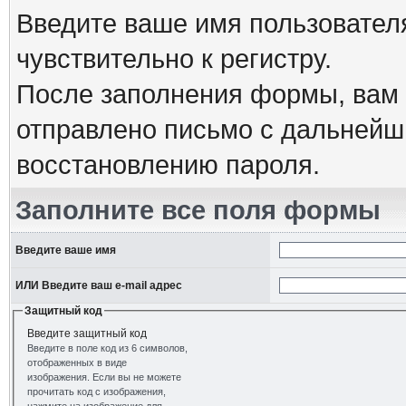
Введите ваше имя пользовател
чувствительно к регистру.
После заполнения формы, вам 
отправлено письмо с дальнейш
восстановлению пароля.
Заполните все поля формы
Введите ваше имя
ИЛИ Введите ваш e-mail адрес
Защитный код
Введите защитный код
Введите в поле код из 6 символов,
отображенных в виде
изображения. Если вы не можете
прочитать код с изображения,