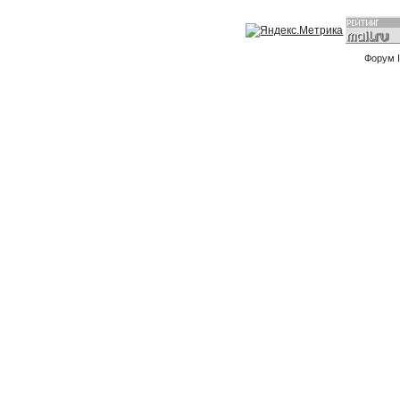
Форум