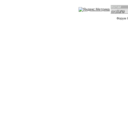
Форум