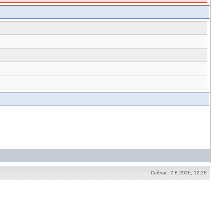
Сейчас: 7.8.2026, 12:28