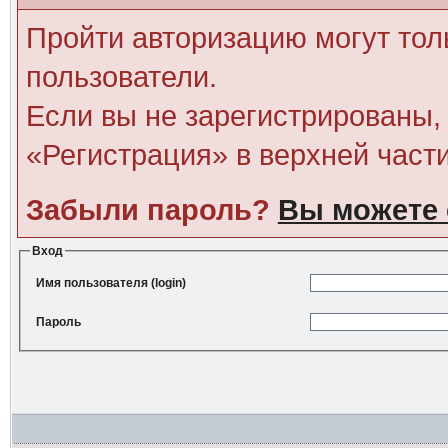
Пройти авторизацию могут тол
пользователи.
Если вы не зарегистрированы, 
«Регистрация» в верхней част
Забыли пароль?
Вы можете 
Вход
Имя пользователя (login)
Пароль