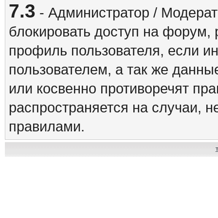
7.3
- Администратор / Модерат
блокировать доступ на форум, 
профиль пользователя, если и
пользователем, а так же данны
или косвенно противоречят пр
распространяется на случаи, 
правилами.