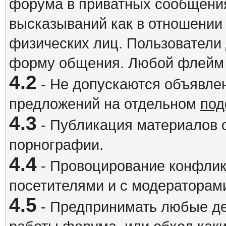
форума в приватных сообщения
высказываний как в отношении 
физических лиц. Пользователи
форму общения. Любой флейм 
4.2
- Не допускаются объявлен
предложений на отдельном
под
4.3
- Публикация материалов о
порнографии.
4.4
- Провоцирование конфлик
посетителями и с модераторам
4.5
- Предпринимать любые де