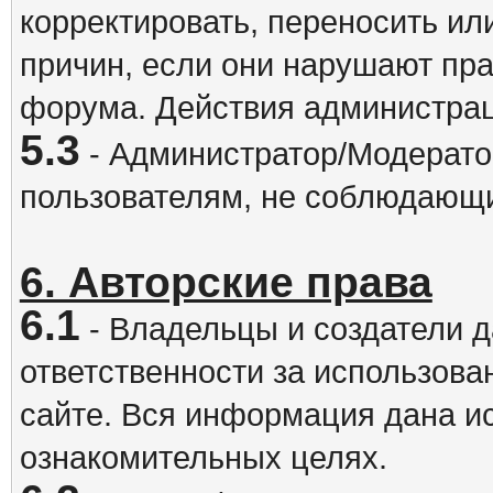
корректировать, переносить и
причин, если они нарушают пра
форума. Действия администрац
5.3
- Администратор/Модератор
пользователям, не соблюдающ
6. Авторские права
6.1
- Владельцы и создатели д
ответственности за использова
сайте. Вся информация дана и
ознакомительных целях.