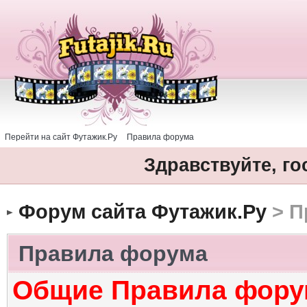
Перейти на сайт Футажик.Ру
Правила форума
Здравствуйте, го
Форум сайта Футажик.Ру
> П
Правила форума
Общие Правила фору