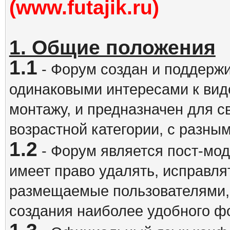
(www.futajik.ru)
1. Общие положения
1.1
- Форум создан и поддержи
одинаковыми интересами к вид
монтажу, и предназначен для 
возрастной категории, с разны
1.2
- Форум является пост-мо
имеет право удалять, исправля
размещаемые пользователями,
создания наиболее удобного ф