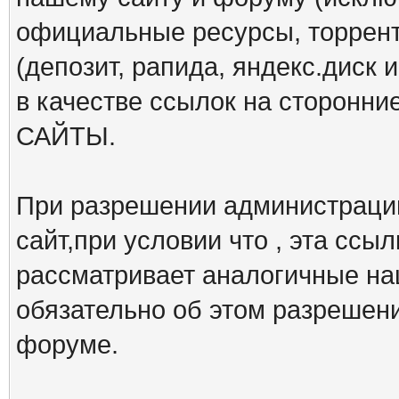
официальные ресурсы, торрент
(депозит, рапида, яндекс.диск и
в качестве ссылок на сторон
САЙТЫ.
При разрешении администрации
сайт,при условии что , эта ссы
рассматривает аналогичные на
обязательно об этом разрешен
форуме.