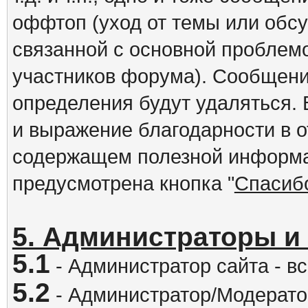
оффтоп (уход от темы или обс
связанной с основной проблем
участников форума). Сообщени
определения будут удаляться.
и выражение благодарности в 
содержащем полезной информа
предусмотрена кнопка "
Спасиб
5. Администраторы и
5.1
- Администратор сайта - вс
5.2
- Администратор/Модератор