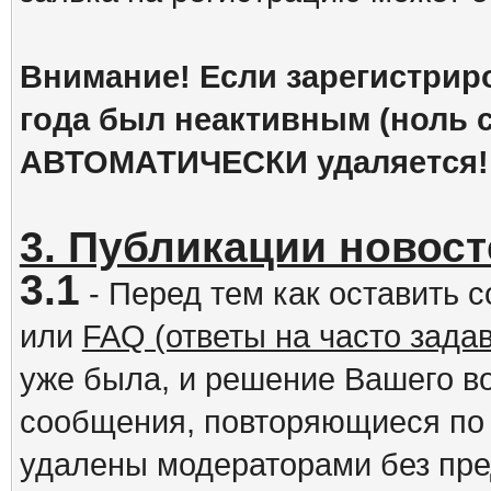
Внимание! Если зарегистрир
года был неактивным (ноль с
АВТОМАТИЧЕСКИ удаляется!
3. Публикации новост
3.1
- Перед тем как оставить 
или
FAQ (ответы на часто зад
уже была, и решение Вашего в
сообщения, повторяющиеся по 
удалены модераторами без пр