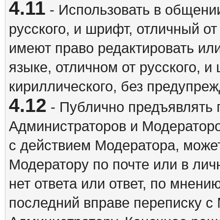
4.11
- Использовать в общении
русского, и шрифт, отличный о
имеют право редактировать ил
языке, отличном от русского, 
кириллического, без предупреж
4.12
- Публично предъявлять 
Администраторов и Модераторо
с действием Модератора, может
Модератору по почте или в ли
нет ответа или ответ, по мнени
последний вправе переписку с