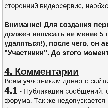
сторонний видеосервис
, необх
Внимание! Для создания пер
должен написать не менее 5
удаляться!), после чего, он 
"Участники". До этого момен
4. Комментарии
Всем участникам данного сайт
4.1
- Публикация сообщений, 
форума. Так же недопускается 