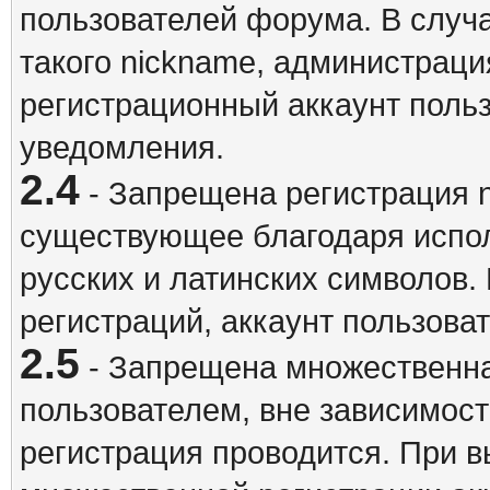
пользователей форума. В случ
такого nickname, администраци
регистрационный аккаунт польз
уведомления.
2.4
- Запрещена регистрация n
существующее благодаря испо
русских и латинских символов.
регистраций, аккаунт пользова
2.5
- Запрещена множественна
пользователем, вне зависимост
регистрация проводится. При 