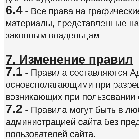
6.4
- Все права на графически
материалы, представленные на
законным владельцам.
7. Изменение правил
7.1
- Правила составляются А
основополагающими при разре
возникающих при пользовании 
7.2
- Правила могут быть в л
администрацией сайта без пре
пользователей сайта.