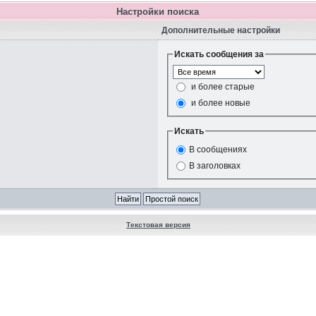
Настройки поиска
Дополнительные настройки
Искать сообщения за
и более старые
и более новые
Искать
В сообщениях
В заголовках
Текстовая версия