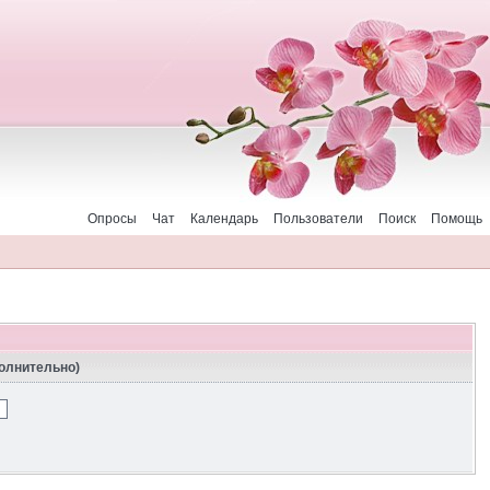
Опросы
Чат
Календарь
Пользователи
Поиск
Помощь
полнительно)