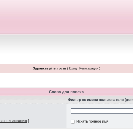
Здравствуйте, гость
(
Вход
|
Регистрация
)
Слова для поиска
Фильтр по имени пользователя (до
 использованию
]
Искать полное имя