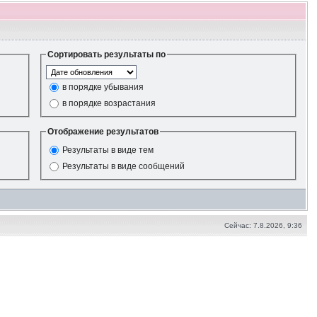
Сортировать результаты по
в порядке убывания
в порядке возрастания
Отображение результатов
Результаты в виде тем
Результаты в виде сообщений
Сейчас: 7.8.2026, 9:36