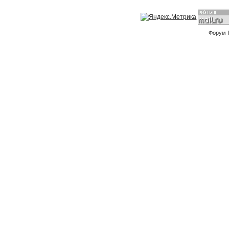
Форум