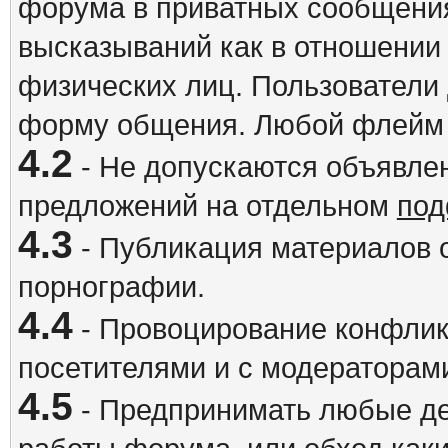
форума в приватных сообщения
высказываний как в отношении 
физических лиц. Пользователи
форму общения. Любой флейм 
4.2
- Не допускаются объявлен
предложений на отдельном
под
4.3
- Публикация материалов о
порнографии.
4.4
- Провоцирование конфлик
посетителями и с модераторам
4.5
- Предпринимать любые де