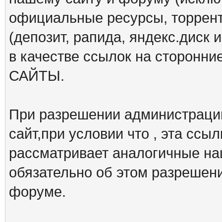
официальные ресурсы, торрент
(депозит, рапида, яндекс.диск и
в качестве ссылок на сторон
САЙТЫ.
При разрешении администрации
сайт,при условии что , эта ссы
рассматривает аналогичные на
обязательно об этом разрешен
форуме.