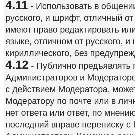
4.11
- Использовать в общении
русского, и шрифт, отличный о
имеют право редактировать ил
языке, отличном от русского, 
кириллического, без предупреж
4.12
- Публично предъявлять 
Администраторов и Модераторо
с действием Модератора, может
Модератору по почте или в ли
нет ответа или ответ, по мнени
последний вправе переписку с