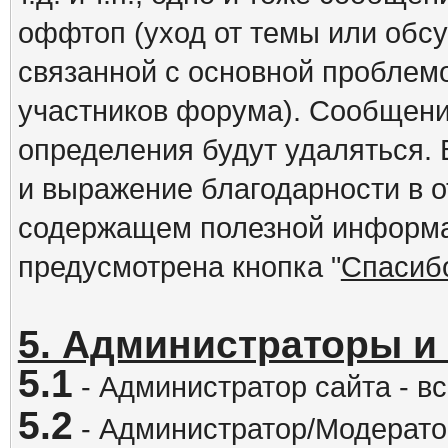
оффтоп (уход от темы или обс
связанной с основной проблем
участников форума). Сообщени
определения будут удаляться.
и выражение благодарности в 
содержащем полезной информа
предусмотрена кнопка "
Спасиб
5. Администраторы и
5.1
- Администратор сайта - вс
5.2
- Администратор/Модератор