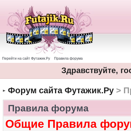
Перейти на сайт Футажик.Ру
Правила форума
Здравствуйте, го
Форум сайта Футажик.Ру
> П
Правила форума
Общие Правила фору