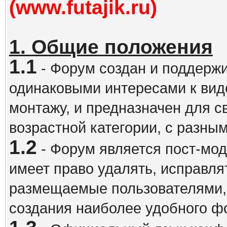
(www.futajik.ru)
1. Общие положения
1.1
- Форум создан и поддержи
одинаковыми интересами к вид
монтажу, и предназначен для 
возрастной категории, с разны
1.2
- Форум является пост-мо
имеет право удалять, исправля
размещаемые пользователями,
создания наиболее удобного ф