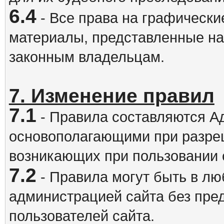
6.4
- Все права на графически
материалы, представленные на
законным владельцам.
7. Изменение правил
7.1
- Правила составляются А
основополагающими при разре
возникающих при пользовании 
7.2
- Правила могут быть в л
администрацией сайта без пре
пользователей сайта.