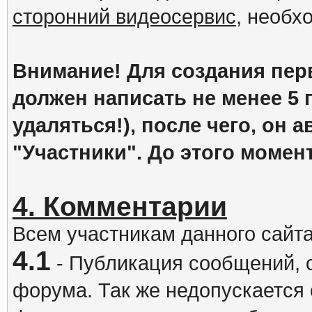
сторонний видеосервис
, необх
Внимание! Для создания пер
должен написать не менее 5
удаляться!), после чего, он 
"Участники". До этого момен
4. Комментарии
Всем участникам данного сайт
4.1
- Публикация сообщений, 
форума. Так же недопускается 