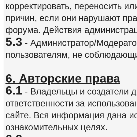
корректировать, переносить и
причин, если они нарушают пра
форума. Действия администрац
5.3
- Администратор/Модератор
пользователям, не соблюдающ
6. Авторские права
6.1
- Владельцы и создатели д
ответственности за использова
сайте. Вся информация дана и
ознакомительных целях.