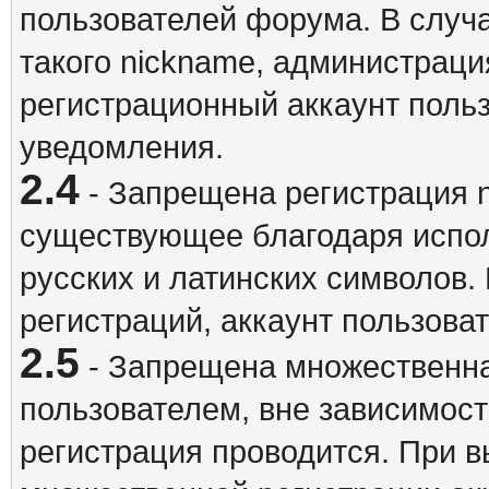
пользователей форума. В случ
такого nickname, администраци
регистрационный аккаунт польз
уведомления.
2.4
- Запрещена регистрация n
существующее благодаря испо
русских и латинских символов.
регистраций, аккаунт пользова
2.5
- Запрещена множественна
пользователем, вне зависимост
регистрация проводится. При 