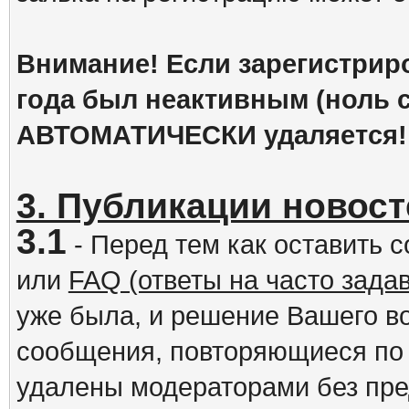
Внимание! Если зарегистрир
года был неактивным (ноль с
АВТОМАТИЧЕСКИ удаляется!
3. Публикации новост
3.1
- Перед тем как оставить 
или
FAQ (ответы на часто зад
уже была, и решение Вашего в
сообщения, повторяющиеся по 
удалены модераторами без пр