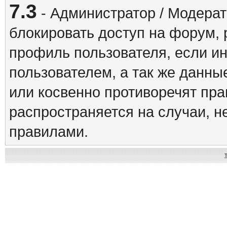
7.3
- Администратор / Модерат
блокировать доступ на форум, 
профиль пользователя, если и
пользователем, а так же данны
или косвенно противоречят пр
распространяется на случаи, 
правилами.