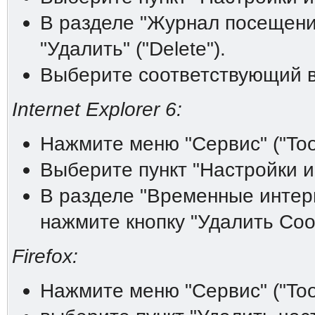
В разделе "Журнал посещений"
"Удалить" ("Delete").
Выберите соответствующий ва
Internet Explorer 6:
Нажмите меню "Сервис" ("Tool
Выберите пункт "Настройки инт
В разделе "Временные интерне
нажмите кнопку "Удалить Cooki
Firefox:
Нажмите меню "Сервис" ("Tool