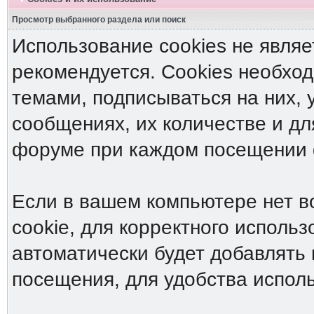
Просмотр выбранного раздела или поиск
Использование cookies не являе
рекомендуется. Cookies необход
темами, подписываться на них, 
сообщениях, их количестве и дл
форуме при каждом посещении
Если в вашем компьютере нет в
cookie, для корректного исполь
автоматически будет добавлять 
посещения, для удобства испол