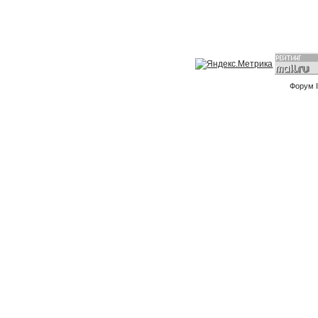
Форум