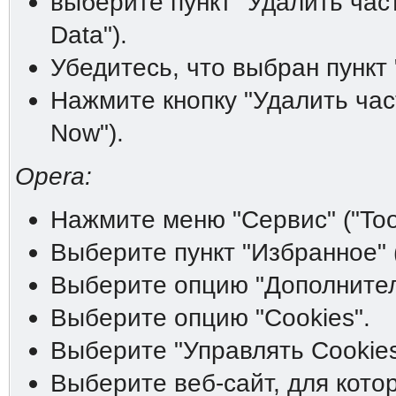
выберите пункт "Удалить час
Data").
Убедитесь, что выбран пункт 
Нажмите кнопку "Удалить час
Now").
Opera:
Нажмите меню "Сервис" ("Tool
Выберите пункт "Избранное" (
Выберите опцию "Дополнитель
Выберите опцию "Cookies".
Выберите "Управлять Cookies
Выберите веб-сайт, для котор