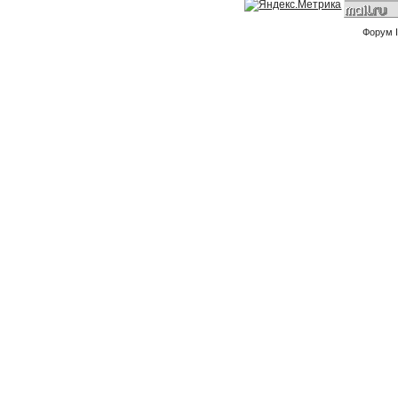
Форум